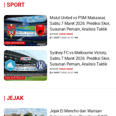
|
SPORT
Malut United vs PSM Makassar,
Sabtu 7 Maret 2026: Prediksi Skor,
Susunan Pemain, Analisis Taktik
AUTHOR:
ZAINAL BARAK
7 MARET 2026 | 01:31 WIB
LIGA INDONESIA
Sydney FC vs Melbourne Victory,
Sabtu 7 Maret 2026: Prediksi Skor,
Susunan Pemain, Analisis Taktik
AUTHOR:
ZAINAL BARAK
6 MARET 2026 | 22:27 WIB
LIGA AUSTRALIA
|
JEJAK
Jejak El Mencho dan Warisan