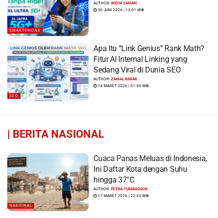
AUTHOR:
WIDYA SANARI
30 JUNI 2026 | 13:01 WIB
SMARTPHONE
Apa Itu “Link Genius” Rank Math?
Fitur AI Internal Linking yang
Sedang Viral di Dunia SEO
AUTHOR:
ZAINAL BARAK
14 MARET 2026 | 01:30 WIB
SEO
|
BERITA NASIONAL
Cuaca Panas Meluas di Indonesia,
Ini Daftar Kota dengan Suhu
hingga 37°C
AUTHOR:
FETRA TUMANGGOR
17 MARET 2026 | 22:33 WIB
NASIONAL