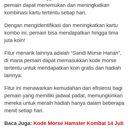
pemain dapat menemukan dan meningkatkan
kombinasi kartu tertentu setiap hari.
Dengan mengidentifikasi dan meningkatkan kartu
kombo ini, pemain bisa mendapatkan hingga lima
juta koin!
Fitur menarik lainnya adalah “Sandi Morse Harian”,
di mana pemain dapat memasukkan kode morse
tertentu untuk mendapatkan koin gratis dan hadiah
lainnya.
Fitur ini menawarkan kemudahan dan efisiensi bagi
pemain yang memiliki jadwal padat, memungkinkan
mereka untuk meraih hadiah hanya dalam beberapa
menit setiap hari.
Baca Juga:
Kode Morse Hamster Kombat 14 Juli