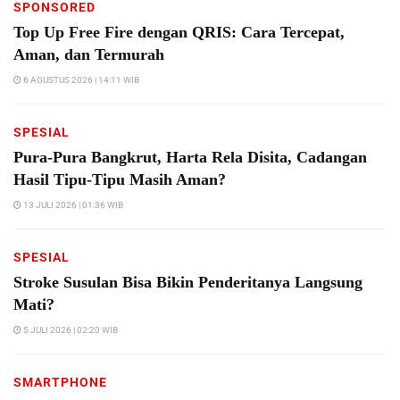
SPONSORED
Top Up Free Fire dengan QRIS: Cara Tercepat,
Aman, dan Termurah
6 AGUSTUS 2026 | 14:11 WIB
SPESIAL
Pura-Pura Bangkrut, Harta Rela Disita, Cadangan
Hasil Tipu-Tipu Masih Aman?
13 JULI 2026 | 01:36 WIB
SPESIAL
Stroke Susulan Bisa Bikin Penderitanya Langsung
Mati?
5 JULI 2026 | 02:20 WIB
SMARTPHONE