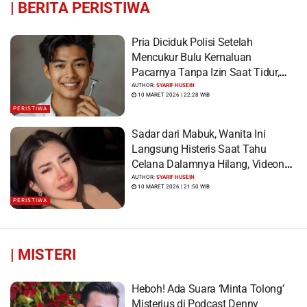
|
BERITA PERISTIWA
Pria Diciduk Polisi Setelah
Mencukur Bulu Kemaluan
Pacarnya Tanpa Izin Saat Tidur,
Korban Syok Saat Terbangun
AUTHOR:
SYARIF HUSEIN
10 MARET 2026 | 22:28 WIB
PERISTIWA
Sadar dari Mabuk, Wanita Ini
Langsung Histeris Saat Tahu
Celana Dalamnya Hilang, Videonya
Viral
AUTHOR:
SYARIF HUSEIN
10 MARET 2026 | 21:50 WIB
PERISTIWA
|
MISTERI
Heboh! Ada Suara ‘Minta Tolong’
Misterius di Podcast Denny