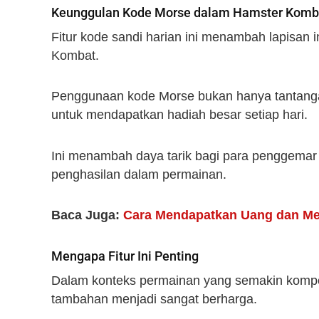
Keunggulan Kode Morse dalam Hamster Komb
Fitur kode sandi harian ini menambah lapisan 
Kombat.
Penggunaan kode Morse bukan hanya tantangan
untuk mendapatkan hadiah besar setiap hari.
Ini menambah daya tarik bagi para penggemar
penghasilan dalam permainan.
Baca Juga:
Cara Mendapatkan Uang dan M
Mengapa Fitur Ini Penting
Dalam konteks permainan yang semakin kompet
tambahan menjadi sangat berharga.