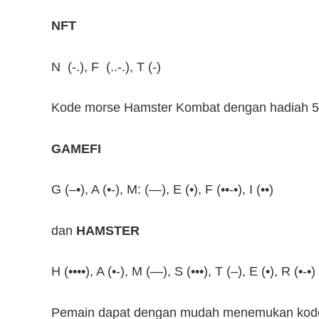
NFT
N
(-.), F
(..-.), T (
-)
Kode morse Hamster Kombat dengan hadiah 5 
GAMEFI
G (–•), A (•-), M: (—), E (•), F (••-•), I (••)
dan
HAMSTER
H (••••), A (•-), M (—), S (•••), T (–), E (•), R (•-•)
Pemain dapat dengan mudah menemukan kode 