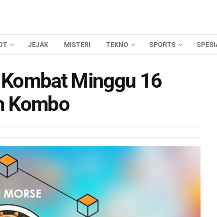
OT
JEJAK
MISTERI
TEKNO
SPORTS
SPESI
 Kombat Minggu 16
in Kombo