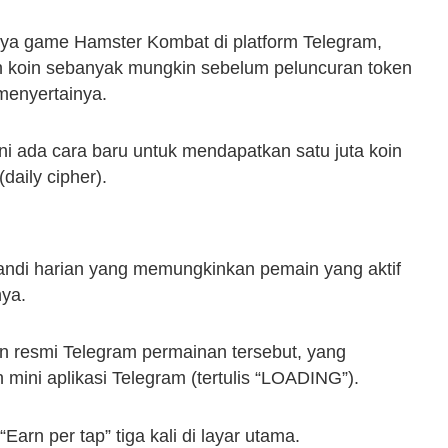
ya game Hamster Kombat di platform Telegram,
 koin sebanyak mungkin sebelum peluncuran token
menyertainya.
ini ada cara baru untuk mendapatkan satu juta koin
daily cipher).
ndi harian yang memungkinkan pemain yang aktif
nya.
ran resmi Telegram permainan tersebut, yang
ini aplikasi Telegram (tertulis “LOADING”).
rn per tap” tiga kali di layar utama.