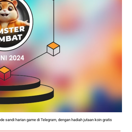
e sandi harian game di Telegram, dengan hadiah jutaan koin gratis