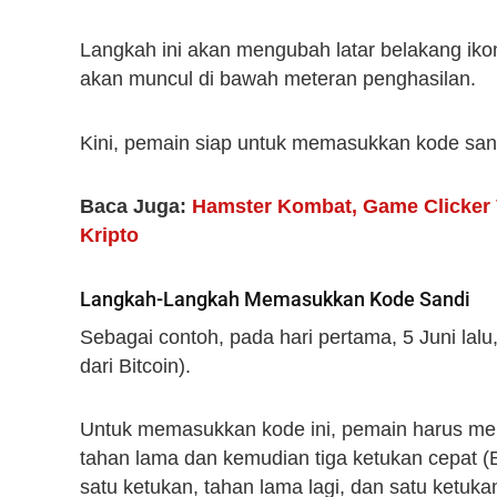
Langkah ini akan mengubah latar belakang iko
akan muncul di bawah meteran penghasilan.
Kini, pemain siap untuk memasukkan kode sand
Baca Juga:
Hamster Kombat, Game Clicker V
Kripto
Langkah-Langkah Memasukkan Kode Sandi
Sebagai contoh, pada hari pertama, 5 Juni lalu
dari Bitcoin).
Untuk memasukkan kode ini, pemain harus men
tahan lama dan kemudian tiga ketukan cepat (B)
satu ketukan, tahan lama lagi, dan satu ketukan