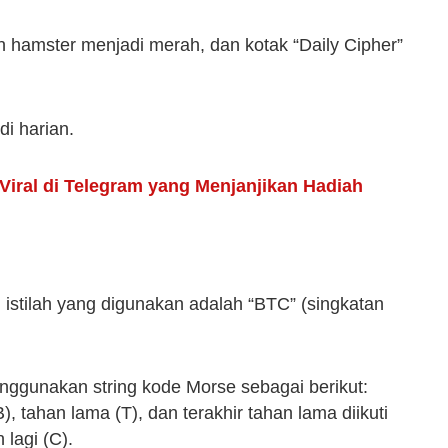
n hamster menjadi merah, dan kotak “Daily Cipher”
i harian.
iral di Telegram yang Menjanjikan Hadiah
, istilah yang digunakan adalah “BTC” (singkatan
ggunakan string kode Morse sebagai berikut:
, tahan lama (T), dan terakhir tahan lama diikuti
 lagi (C).