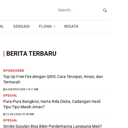
AL
SENSASI
FLONA
WISATA
|
BERITA TERBARU
SPONSORED
Top Up Free Fire dengan QRIS: Cara Tercepat, Aman, dan
Termurah
6 AGUSTUS 2026 | 14:11 WIB
SPESIAL
Pura-Pura Bangkrut, Harta Rela Disita, Cadangan Hasil
Tipu-Tipu Masih Aman?
13 JULI 2026 | 01:36 WIB
SPESIAL
Stroke Susulan Bisa Bikin Penderitanya Langsung Mati?