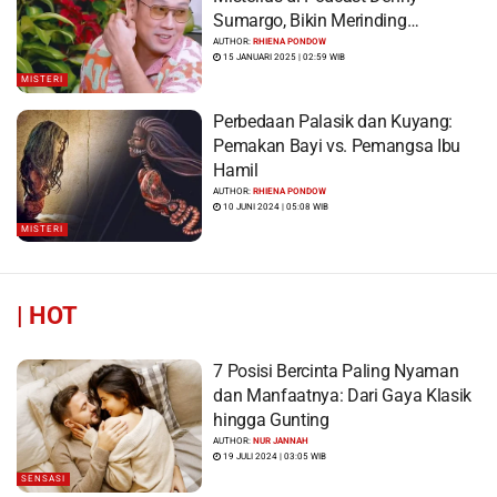
Sumargo, Bikin Merinding…
AUTHOR:
RHIENA PONDOW
15 JANUARI 2025 | 02:59 WIB
MISTERI
Perbedaan Palasik dan Kuyang:
Pemakan Bayi vs. Pemangsa Ibu
Hamil
AUTHOR:
RHIENA PONDOW
10 JUNI 2024 | 05:08 WIB
MISTERI
|
HOT
7 Posisi Bercinta Paling Nyaman
dan Manfaatnya: Dari Gaya Klasik
hingga Gunting
AUTHOR:
NUR JANNAH
19 JULI 2024 | 03:05 WIB
SENSASI