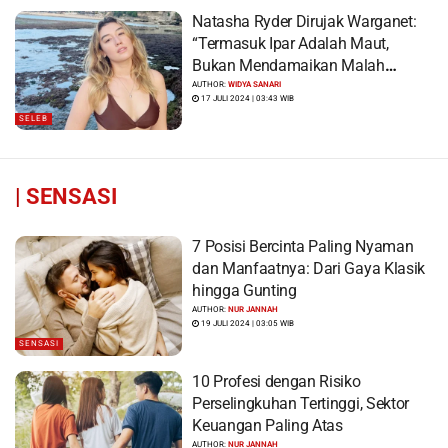
Natasha Ryder Dirujak Warganet:
“Termasuk Ipar Adalah Maut,
Bukan Mendamaikan Malah
Menyiram Bensin”
AUTHOR:
WIDYA SANARI
17 JULI 2024 | 03:43 WIB
SELEB
|
SENSASI
7 Posisi Bercinta Paling Nyaman
dan Manfaatnya: Dari Gaya Klasik
hingga Gunting
AUTHOR:
NUR JANNAH
19 JULI 2024 | 03:05 WIB
SENSASI
10 Profesi dengan Risiko
Perselingkuhan Tertinggi, Sektor
Keuangan Paling Atas
AUTHOR:
NUR JANNAH