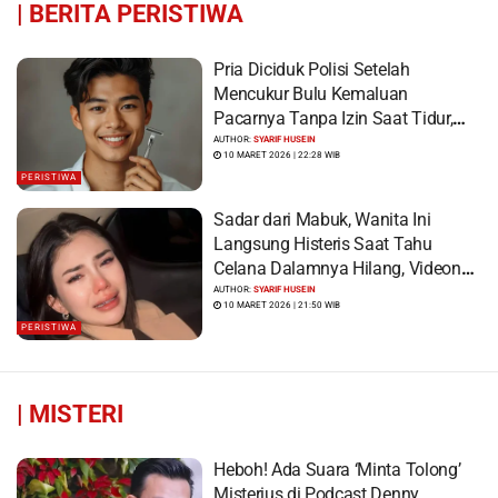
|
BERITA PERISTIWA
Pria Diciduk Polisi Setelah
Mencukur Bulu Kemaluan
Pacarnya Tanpa Izin Saat Tidur,
Korban Syok Saat Terbangun
AUTHOR:
SYARIF HUSEIN
10 MARET 2026 | 22:28 WIB
PERISTIWA
Sadar dari Mabuk, Wanita Ini
Langsung Histeris Saat Tahu
Celana Dalamnya Hilang, Videonya
Viral
AUTHOR:
SYARIF HUSEIN
10 MARET 2026 | 21:50 WIB
PERISTIWA
|
MISTERI
Heboh! Ada Suara ‘Minta Tolong’
Misterius di Podcast Denny