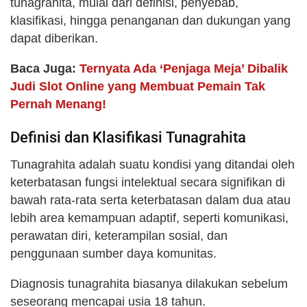
tunagrahita, mulai dari definisi, penyebab,
klasifikasi, hingga penanganan dan dukungan yang
dapat diberikan.
Baca Juga:
Ternyata Ada ‘Penjaga Meja’ Dibalik
Judi Slot Online yang Membuat Pemain Tak
Pernah Menang!
Definisi dan Klasifikasi Tunagrahita
Tunagrahita adalah suatu kondisi yang ditandai oleh
keterbatasan fungsi intelektual secara signifikan di
bawah rata-rata serta keterbatasan dalam dua atau
lebih area kemampuan adaptif, seperti komunikasi,
perawatan diri, keterampilan sosial, dan
penggunaan sumber daya komunitas.
Diagnosis tunagrahita biasanya dilakukan sebelum
seseorang mencapai usia 18 tahun.