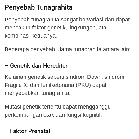
Penyebab Tunagrahita
Penyebab tunagrahita sangat bervariasi dan dapat
mencakup faktor genetik, lingkungan, atau
kombinasi keduanya.
Beberapa penyebab utama tunagrahita antara lain:
– Genetik dan Herediter
Kelainan genetik seperti sindrom Down, sindrom
Fragile X, dan fenilketonuria (PKU) dapat
menyebabkan tunagrahita.
Mutasi genetik tertentu dapat mengganggu
perkembangan otak dan fungsi kognitif.
– Faktor Prenatal