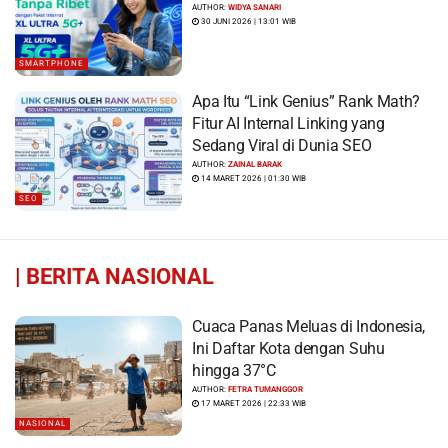
AUTHOR:
WIDYA SANARI
30 JUNI 2026 | 13:01 WIB
SMARTPHONE
Apa Itu “Link Genius” Rank Math?
Fitur AI Internal Linking yang
Sedang Viral di Dunia SEO
AUTHOR:
ZAINAL BARAK
14 MARET 2026 | 01:30 WIB
SEO
|
BERITA NASIONAL
Cuaca Panas Meluas di Indonesia,
Ini Daftar Kota dengan Suhu
hingga 37°C
AUTHOR:
FETRA TUMANGGOR
17 MARET 2026 | 22:33 WIB
NASIONAL