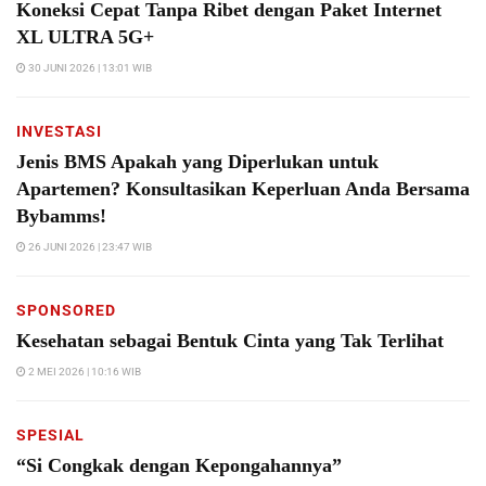
Koneksi Cepat Tanpa Ribet dengan Paket Internet
XL ULTRA 5G+
30 JUNI 2026 | 13:01 WIB
INVESTASI
Jenis BMS Apakah yang Diperlukan untuk
Apartemen? Konsultasikan Keperluan Anda Bersama
Bybamms!
26 JUNI 2026 | 23:47 WIB
SPONSORED
Kesehatan sebagai Bentuk Cinta yang Tak Terlihat
2 MEI 2026 | 10:16 WIB
SPESIAL
“Si Congkak dengan Kepongahannya”