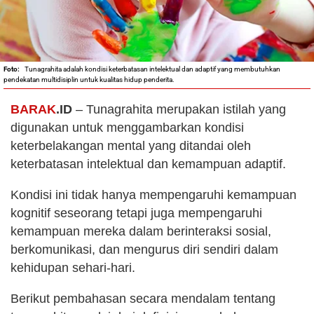
Tunagrahita adalah kondisi keterbatasan intelektual dan adaptif yang membutuhkan
pendekatan multidisiplin untuk kualitas hidup penderita.
BARAK
.ID
– Tunagrahita merupakan istilah yang
digunakan untuk menggambarkan kondisi
keterbelakangan mental yang ditandai oleh
keterbatasan intelektual dan kemampuan adaptif.
Kondisi ini tidak hanya mempengaruhi kemampuan
kognitif seseorang tetapi juga mempengaruhi
kemampuan mereka dalam berinteraksi sosial,
berkomunikasi, dan mengurus diri sendiri dalam
kehidupan sehari-hari.
Berikut pembahasan secara mendalam tentang