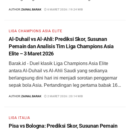
AUTHOR:
ZAINAL BARAK
6 MARET 2026 | 19:24 WIB
LIGA CHAMPIONS ASIA ELITE
Al-Duhail vs Al-Ahli: Prediksi Skor, Susunan
Pemain dan Analisis Tim Liga Champions Asia
Elite – 3 Maret 2026
Barak.id - Duel klasik Liga Champions Asia Elite
antara Al-Duhail vs Al-Ahli Saudi yang sedianya
berlangsung dini hari ini menjadi sorotan penggemar
sepak bola Asia. Pertandingan leg pertama babak 16...
AUTHOR:
ZAINAL BARAK
2 MARET 2026 | 20:14 WIB
LIGA ITALIA
Pisa vs Bologna: Prediksi Skor, Susunan Pemain