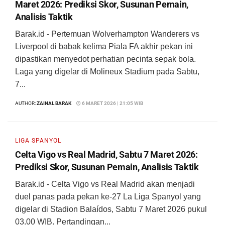
Maret 2026: Prediksi Skor, Susunan Pemain,
Analisis Taktik
Barak.id - Pertemuan Wolverhampton Wanderers vs
Liverpool di babak kelima Piala FA akhir pekan ini
dipastikan menyedot perhatian pecinta sepak bola.
Laga yang digelar di Molineux Stadium pada Sabtu,
7...
AUTHOR:
ZAINAL BARAK
6 MARET 2026 | 21:05 WIB
LIGA SPANYOL
Celta Vigo vs Real Madrid, Sabtu 7 Maret 2026:
Prediksi Skor, Susunan Pemain, Analisis Taktik
Barak.id - Celta Vigo vs Real Madrid akan menjadi
duel panas pada pekan ke-27 La Liga Spanyol yang
digelar di Stadion Balaídos, Sabtu 7 Maret 2026 pukul
03.00 WIB. Pertandingan...