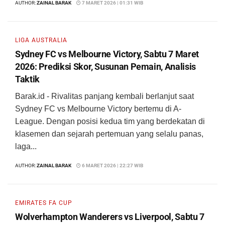
AUTHOR:
ZAINAL BARAK
7 MARET 2026 | 01:31 WIB
LIGA AUSTRALIA
Sydney FC vs Melbourne Victory, Sabtu 7 Maret
2026: Prediksi Skor, Susunan Pemain, Analisis
Taktik
Barak.id - Rivalitas panjang kembali berlanjut saat
Sydney FC vs Melbourne Victory bertemu di A-
League. Dengan posisi kedua tim yang berdekatan di
klasemen dan sejarah pertemuan yang selalu panas,
laga...
AUTHOR:
ZAINAL BARAK
6 MARET 2026 | 22:27 WIB
EMIRATES FA CUP
Wolverhampton Wanderers vs Liverpool, Sabtu 7