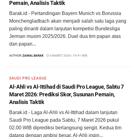
Pemain, Analisis Taktik
Barak.id - Pertandingan Bayern Munich vs Borussia
Monchengladbach akan menjadi salah satu laga yang
paling dinanti dalam lanjutan kompetisi Bundesliga
Jerman musim 2025/2026. Duel dua tim papan atas
dan papan...
AUTHOR:
ZAINAL BARAK
6 MARET 2026 | 19:41 WIB
SAUDI PRO LEAGUE
Al-Ahli vs Al-Ittihad di Saudi Pro League, Sabtu 7
Maret 2026: Prediksi Skor, Susunan Pemain,
Analisis Taktik
Barak.id - Laga Al-Ahli vs Al-Ittihad dalam lanjutan
Saudi Pro League pada Sabtu, 7 Maret 2026 pukul
02.00 WIB diprediksi berlangsung sengit. Kedua tim
datang dengan ambisi besar. Al-Ahli ingin...