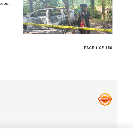
sebut
PAGE 1 OF 150