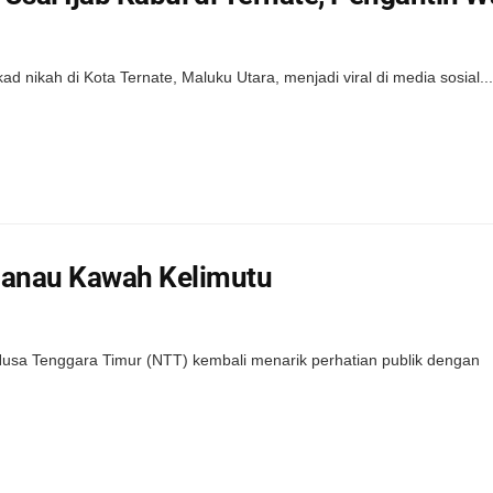
nikah di Kota Ternate, Maluku Utara, menjadi viral di media sosial...
Danau Kawah Kelimutu
usa Tenggara Timur (NTT) kembali menarik perhatian publik dengan