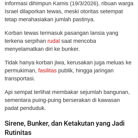
Informasi dihimpun Kamis (19/3/2026), ribuan warga
Israel dilaporkan tewas, meski otoritas setempat
tetap merahasiakan jumlah pastinya.
Korban tewas termasuk pasangan lansia yang
terkena serpihan
rudal
saat mencoba
menyelamatkan diri ke bunker.
Tidak hanya korban jiwa, kerusakan juga meluas ke
permukiman,
fasilitas
publik, hingga jaringan
transportasi.
Api sempat terlihat membakar sejumlah bangunan,
sementara puing-puing berserakan di kawasan
padat penduduk.
Sirene, Bunker, dan Ketakutan yang Jadi
Rutinitas