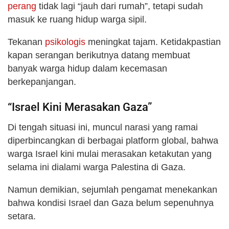
perang
tidak lagi “jauh dari rumah”, tetapi sudah
masuk ke ruang hidup warga sipil.
Tekanan
psikologis
meningkat tajam. Ketidakpastian
kapan serangan berikutnya datang membuat
banyak warga hidup dalam kecemasan
berkepanjangan.
“Israel Kini Merasakan Gaza”
Di tengah situasi ini, muncul narasi yang ramai
diperbincangkan di berbagai platform global, bahwa
warga Israel kini mulai merasakan ketakutan yang
selama ini dialami warga Palestina di Gaza.
Namun demikian, sejumlah pengamat menekankan
bahwa kondisi Israel dan Gaza belum sepenuhnya
setara.