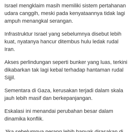
Israel mengklaim masih memiliki sistem pertahanan
udara canggih, meski pada kenyataannya tidak lagi
ampuh menangkal serangan.
Infrastruktur Israel yang sebelumnya disebut lebih
kuat, nyatanya hancur ditembus hulu ledak rudal
Iran.
Akses perlindungan seperti bunker yang luas, terkini
dikabarkan tak lagi kebal terhadap hantaman rudal
Sijjil.
Sementara di Gaza, kerusakan terjadi dalam skala
jauh lebih masif dan berkepanjangan.
Eskalasi ini menandai perubahan besar dalam
dinamika konflik.
Jika sebelumnya perang lebih banyak dirasakan di