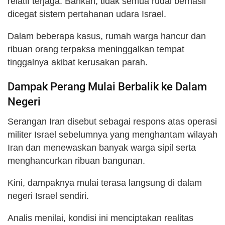
relatif terjaga. Bahkan, tidak semua rudal berhasil
dicegat sistem pertahanan udara Israel.
Dalam beberapa kasus, rumah warga hancur dan
ribuan orang terpaksa meninggalkan tempat
tinggalnya akibat kerusakan parah.
Dampak Perang Mulai Berbalik ke Dalam
Negeri
Serangan Iran disebut sebagai respons atas operasi
militer Israel sebelumnya yang menghantam wilayah
Iran dan menewaskan banyak warga sipil serta
menghancurkan ribuan bangunan.
Kini, dampaknya mulai terasa langsung di dalam
negeri Israel sendiri.
Analis menilai, kondisi ini menciptakan realitas