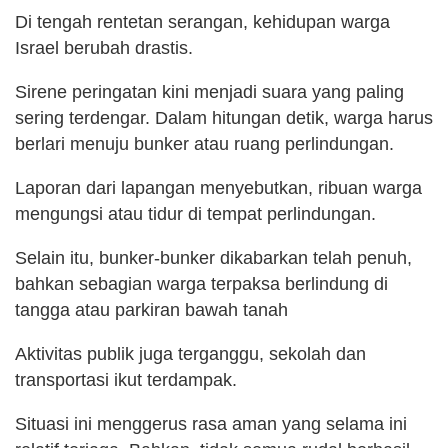
Di tengah rentetan serangan, kehidupan warga
Israel berubah drastis.
Sirene peringatan kini menjadi suara yang paling
sering terdengar. Dalam hitungan detik, warga harus
berlari menuju bunker atau ruang perlindungan.
Laporan dari lapangan menyebutkan, ribuan warga
mengungsi atau tidur di tempat perlindungan.
Selain itu, bunker-bunker dikabarkan telah penuh,
bahkan sebagian warga terpaksa berlindung di
tangga atau parkiran bawah tanah
Aktivitas publik juga terganggu, sekolah dan
transportasi ikut terdampak.
Situasi ini menggerus rasa aman yang selama ini