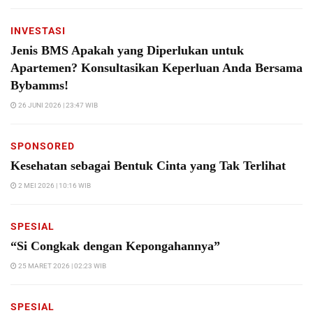
INVESTASI
Jenis BMS Apakah yang Diperlukan untuk
Apartemen? Konsultasikan Keperluan Anda Bersama
Bybamms!
26 JUNI 2026 | 23:47 WIB
SPONSORED
Kesehatan sebagai Bentuk Cinta yang Tak Terlihat
2 MEI 2026 | 10:16 WIB
SPESIAL
“Si Congkak dengan Kepongahannya”
25 MARET 2026 | 02:23 WIB
SPESIAL