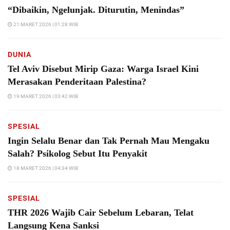
“Dibaikin, Ngelunjak. Diturutin, Menindas”
21 MARET 2026 | 01:28 WIB
DUNIA
Tel Aviv Disebut Mirip Gaza: Warga Israel Kini
Merasakan Penderitaan Palestina?
19 MARET 2026 | 03:42 WIB
SPESIAL
Ingin Selalu Benar dan Tak Pernah Mau Mengaku
Salah? Psikolog Sebut Itu Penyakit
18 MARET 2026 | 04:34 WIB
SPESIAL
THR 2026 Wajib Cair Sebelum Lebaran, Telat
Langsung Kena Sanksi