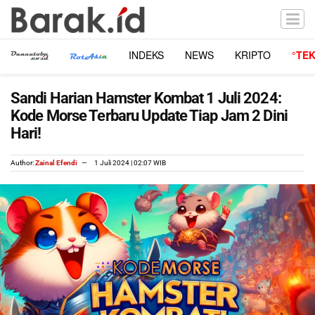
INDEKS
NEWS
KRIPTO
°TE
Sandi Harian Hamster Kombat 1 Juli 2024:
Kode Morse Terbaru Update Tiap Jam 2 Dini
Hari!
Author:
Zainal Efendi
1 Juli 2024 | 02:07 WIB