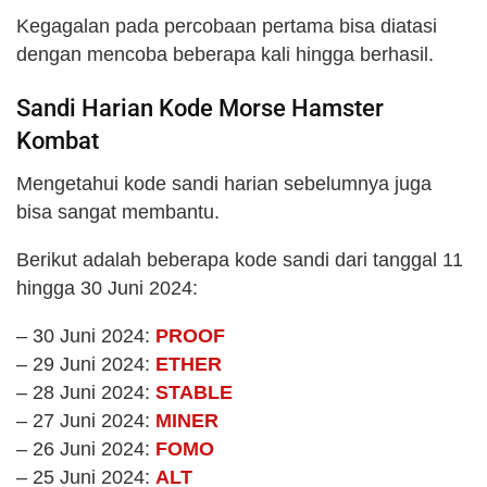
Kegagalan pada percobaan pertama bisa diatasi
dengan mencoba beberapa kali hingga berhasil.
Sandi Harian Kode Morse Hamster
Kombat
Mengetahui kode sandi harian sebelumnya juga
bisa sangat membantu.
Berikut adalah beberapa kode sandi dari tanggal 11
hingga 30 Juni 2024:
– 30 Juni 2024:
PROOF
– 29 Juni 2024:
ETHER
– 28 Juni 2024:
STABLE
– 27 Juni 2024:
MINER
– 26 Juni 2024:
FOMO
– 25 Juni 2024:
ALT