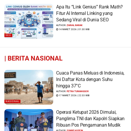
Apa Itu “Link Genius” Rank Math?
Fitur AI Internal Linking yang
Sedang Viral di Dunia SEO
AUTHOR:
ZAINAL BARAK
14 MARET 2026 | 01:30 WIB
SEO
|
BERITA NASIONAL
Cuaca Panas Meluas di Indonesia,
Ini Daftar Kota dengan Suhu
hingga 37°C
AUTHOR:
FETRA TUMANGGOR
17 MARET 2026 | 22:33 WIB
NASIONAL
Operasi Ketupat 2026 Dimulai,
Panglima TNI dan Kapolri Siapkan
Ribuan Pos Pengamanan Mudik
AUTHOR:
SYARIF HUSEIN