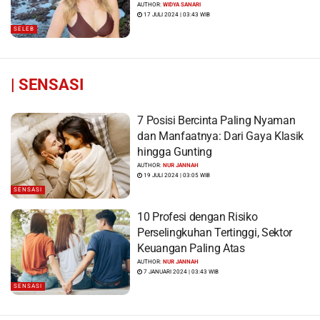
Menyiram Bensin”
AUTHOR:
WIDYA SANARI
17 JULI 2024 | 03:43 WIB
SELEB
|
SENSASI
7 Posisi Bercinta Paling Nyaman
dan Manfaatnya: Dari Gaya Klasik
hingga Gunting
AUTHOR:
NUR JANNAH
19 JULI 2024 | 03:05 WIB
SENSASI
10 Profesi dengan Risiko
Perselingkuhan Tertinggi, Sektor
Keuangan Paling Atas
AUTHOR:
NUR JANNAH
7 JANUARI 2024 | 03:43 WIB
SENSASI