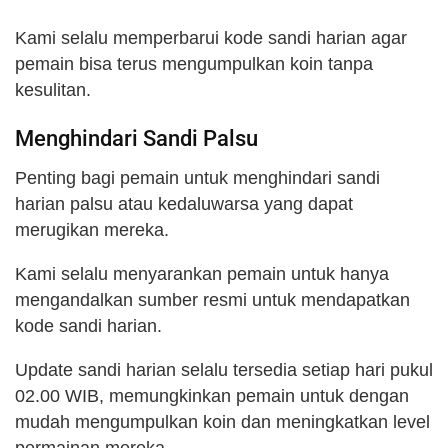
Kami selalu memperbarui kode sandi harian agar
pemain bisa terus mengumpulkan koin tanpa
kesulitan.
Menghindari Sandi Palsu
Penting bagi pemain untuk menghindari sandi
harian palsu atau kedaluwarsa yang dapat
merugikan mereka.
Kami selalu menyarankan pemain untuk hanya
mengandalkan sumber resmi untuk mendapatkan
kode sandi harian.
Update sandi harian selalu tersedia setiap hari pukul
02.00 WIB, memungkinkan pemain untuk dengan
mudah mengumpulkan koin dan meningkatkan level
permainan mereka.