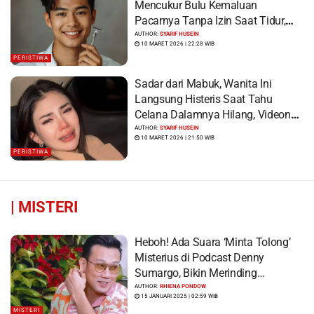
Mencukur Bulu Kemaluan
Pacarnya Tanpa Izin Saat Tidur,
Korban Syok Saat Terbangun
AUTHOR:
SYARIF HUSEIN
10 MARET 2026 | 22:28 WIB
PERISTIWA
Sadar dari Mabuk, Wanita Ini
Langsung Histeris Saat Tahu
Celana Dalamnya Hilang, Videonya
Viral
AUTHOR:
SYARIF HUSEIN
10 MARET 2026 | 21:50 WIB
PERISTIWA
|
MISTERI
Heboh! Ada Suara ‘Minta Tolong’
Misterius di Podcast Denny
Sumargo, Bikin Merinding…
AUTHOR:
RHIENA PONDOW
15 JANUARI 2025 | 02:59 WIB
MISTERI