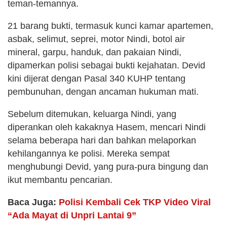
teman-temannya.
21 barang bukti, termasuk kunci kamar apartemen,
asbak, selimut, seprei, motor Nindi, botol air
mineral, garpu, handuk, dan pakaian Nindi,
dipamerkan polisi sebagai bukti kejahatan. Devid
kini dijerat dengan Pasal 340 KUHP tentang
pembunuhan, dengan ancaman hukuman mati.
Sebelum ditemukan, keluarga Nindi, yang
diperankan oleh kakaknya Hasem, mencari Nindi
selama beberapa hari dan bahkan melaporkan
kehilangannya ke polisi. Mereka sempat
menghubungi Devid, yang pura-pura bingung dan
ikut membantu pencarian.
Baca Juga:
Polisi Kembali Cek TKP Video Viral
“Ada Mayat di Unpri Lantai 9”