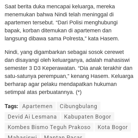
Saat berita duka mencapai keluarga, mereka
menemukan bahwa Nindi telah meninggal di
apartemen tersebut. “Dari Polisi menghubungi
bapak, korban ditemukan di apartemen dan
langsung dibawa sama Polresta,” kata Hasem.
Nindi, yang digambarkan sebagai sosok cerewet
dan disayangi oleh keluarganya, adalah mahasiswi
semester 3 D3 Keperawatan. “Dia anak terakhir dan
satu-satunya perempuan,” kenang Hasem. Keluarga
berharap agar pelaku mendapatkan hukuman
setimpal atas perbuatannya. (*)
Tags:
Apartemen
Cibungbulang
Devid Ai Lesmana
Kabupaten Bogor
Kombes Bismo Teguh Prakoso
Kota Bogor
Mahasiswi
Mantan Pacar