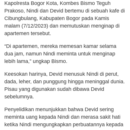
Kapolresta Bogor Kota, Kombes Bismo Teguh
Prakoso, Nindi dan Devid bertemu di sebuah kafe di
Cibungbulang, Kabupaten Bogor pada Kamis
malam (7/12/2023) dan memutuskan menginap di
apartemen tersebut.
“Di apartemen, mereka memesan kamar selama
dua jam, namun Nindi meminta untuk menginap
lebih lama,” ungkap Bismo.
Keesokan harinya, Devid menusuk Nindi di perut,
dada, leher, dan punggung hingga meninggal dunia.
Pisau yang digunakan sudah dibawa Devid
sebelumnya.
Penyelidikan menunjukkan bahwa Devid sering
meminta uang kepada Nindi dan merasa sakit hati
ketika Nindi mengungkapkan perbuatannya kepada