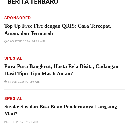
|
BERITA TERBARU
SPONSORED
Top Up Free Fire dengan QRIS: Cara Tercepat,
Aman, dan Termurah
6 AGUSTUS 2026 | 14:11 WIB
SPESIAL
Pura-Pura Bangkrut, Harta Rela Disita, Cadangan
Hasil Tipu-Tipu Masih Aman?
13 JULI 2026 | 01:36 WIB
SPESIAL
Stroke Susulan Bisa Bikin Penderitanya Langsung
Mati?
5 JULI 2026 | 02:20 WIB