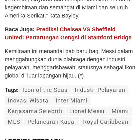
kegembiraan dan semangat di Miami dan seluruh
Amerika Serikat,” kata Bayley.
Baca Juga:
Prediksi Chelsea VS Sheffield
United: Pertarungan Gengsi di Stamford Bridge
Kemitraan ini menandai bab baru bagi Messi dalam
menggabungkan dunia olahraga dengan industri
pelayaran, menggarisbawahi statusnya sebagai ikon
global di luar lapangan hijau. (*)
Tags:
Icon of the Seas
Industri Pelayaran
Inovasi Wisata
Inter Miami
Kerjasama Selebriti
Lionel Messi
Miami
MLS
Peluncuran Kapal
Royal Caribbean