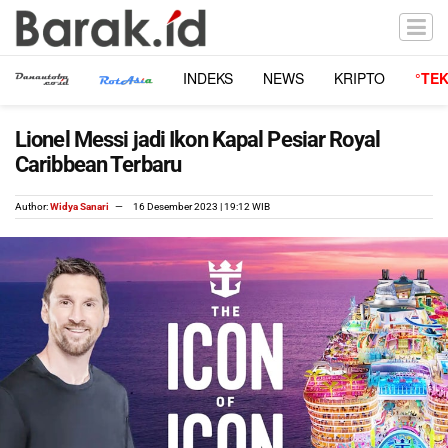
INDEKS
NEWS
KRIPTO
°TE
Lionel Messi jadi Ikon Kapal Pesiar Royal
Caribbean Terbaru
Author:
Widya Sanari
16 Desember 2023 | 19:12 WIB