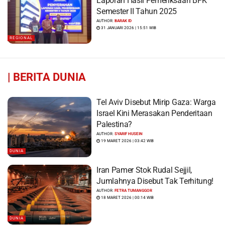
Laporan Hasil Pemeriksaan BPK
Semester II Tahun 2025
AUTHOR:
BARAK ID
31 JANUARI 2026 | 15:51 WIB
REGIONAL
|
BERITA DUNIA
Tel Aviv Disebut Mirip Gaza: Warga
Israel Kini Merasakan Penderitaan
Palestina?
AUTHOR:
SYARIF HUSEIN
19 MARET 2026 | 03:42 WIB
DUNIA
Iran Pamer Stok Rudal Sejjil,
Jumlahnya Disebut Tak Terhitung!
AUTHOR:
FETRA TUMANGGOR
18 MARET 2026 | 00:14 WIB
DUNIA