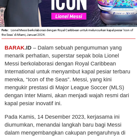
Lionel Messi berkolaborasi dengan Royal Caribbean untuk meluncurkan kapal pesiar 'Icon of
the Seas' di Miami, Januari 2024.
BARAK
.ID
– Dalam sebuah pengumuman yang
menarik perhatian, superstar sepak bola Lionel
Messi berkolaborasi dengan Royal Caribbean
International untuk menyambut kapal pesiar terbaru
mereka, “Icon of the Seas”. Messi, yang kini
mengukir prestasi di Major League Soccer (MLS)
dengan Inter Miami, akan menjadi wajah resmi dari
kapal pesiar inovatif ini.
Pada Kamis, 14 Desember 2023, kerjasama ini
diumumkan, menandai langkah baru bagi Messi
dalam mengembangkan cakupan pengaruhnya di