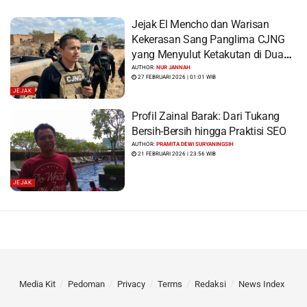
Jejak El Mencho dan Warisan
Kekerasan Sang Panglima CJNG
yang Menyulut Ketakutan di Dua
Benua
AUTHOR:
NUR JANNAH
27 FEBRUARI 2026 | 01:01 WIB
JEJAK
Profil Zainal Barak: Dari Tukang
Bersih-Bersih hingga Praktisi SEO
AUTHOR:
PRAMITA DEWI SURYANINGSIH
21 FEBRUARI 2026 | 23:56 WIB
JEJAK
Media Kit
Pedoman
Privacy
Terms
Redaksi
News Index