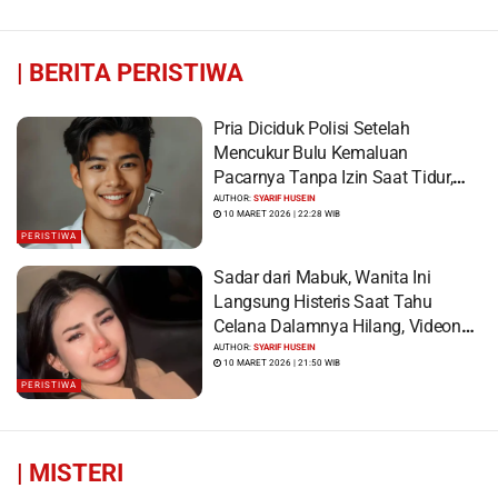
|
BERITA PERISTIWA
Pria Diciduk Polisi Setelah
Mencukur Bulu Kemaluan
Pacarnya Tanpa Izin Saat Tidur,
Korban Syok Saat Terbangun
AUTHOR:
SYARIF HUSEIN
10 MARET 2026 | 22:28 WIB
PERISTIWA
Sadar dari Mabuk, Wanita Ini
Langsung Histeris Saat Tahu
Celana Dalamnya Hilang, Videonya
Viral
AUTHOR:
SYARIF HUSEIN
10 MARET 2026 | 21:50 WIB
PERISTIWA
|
MISTERI