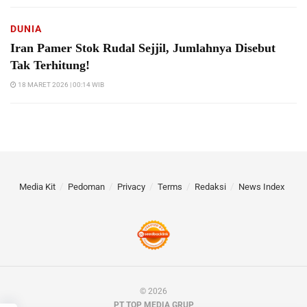
DUNIA
Iran Pamer Stok Rudal Sejjil, Jumlahnya Disebut
Tak Terhitung!
18 MARET 2026 | 00:14 WIB
Media Kit
Pedoman
Privacy
Terms
Redaksi
News Index
© 2026
PT TOP MEDIA GRUP