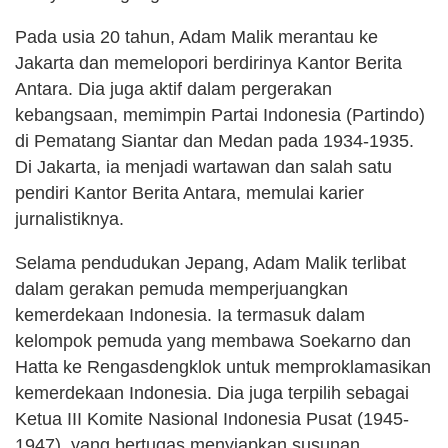
Pada usia 20 tahun, Adam Malik merantau ke
Jakarta dan memelopori berdirinya Kantor Berita
Antara. Dia juga aktif dalam pergerakan
kebangsaan, memimpin Partai Indonesia (Partindo)
di Pematang Siantar dan Medan pada 1934-1935.
Di Jakarta, ia menjadi wartawan dan salah satu
pendiri Kantor Berita Antara, memulai karier
jurnalistiknya​​​​​​.
Selama pendudukan Jepang, Adam Malik terlibat
dalam gerakan pemuda memperjuangkan
kemerdekaan Indonesia. Ia termasuk dalam
kelompok pemuda yang membawa Soekarno dan
Hatta ke Rengasdengklok untuk memproklamasikan
kemerdekaan Indonesia. Dia juga terpilih sebagai
Ketua III Komite Nasional Indonesia Pusat (1945-
1947), yang bertugas menyiapkan susunan