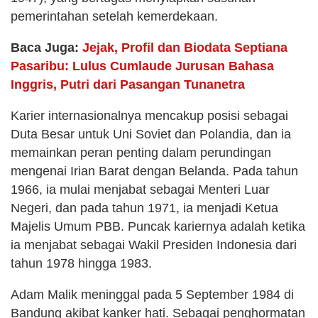
pemerintahan setelah kemerdekaan​​.
Baca Juga:
Jejak, Profil dan Biodata Septiana
Pasaribu: Lulus Cumlaude Jurusan Bahasa
Inggris, Putri dari Pasangan Tunanetra
Karier internasionalnya mencakup posisi sebagai
Duta Besar untuk Uni Soviet dan Polandia, dan ia
memainkan peran penting dalam perundingan
mengenai Irian Barat dengan Belanda. Pada tahun
1966, ia mulai menjabat sebagai Menteri Luar
Negeri, dan pada tahun 1971, ia menjadi Ketua
Majelis Umum PBB. Puncak kariernya adalah ketika
ia menjabat sebagai Wakil Presiden Indonesia dari
tahun 1978 hingga 1983​​.
Adam Malik meninggal pada 5 September 1984 di
Bandung akibat kanker hati. Sebagai penghormatan