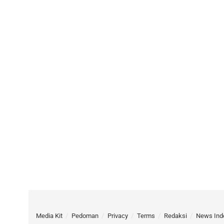
Media Kit
Pedoman
Privacy
Terms
Redaksi
News Ind