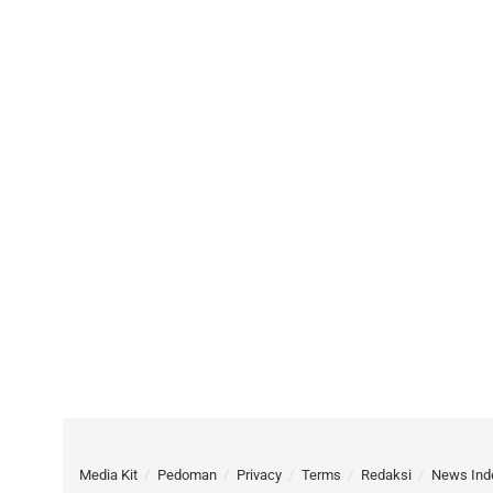
Media Kit
Pedoman
Privacy
Terms
Redaksi
News Ind