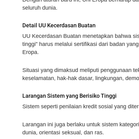
seluruh dunia.
Detail UU Kecerdasan Buatan
UU Kecerdasan Buatan menetapkan bahwa siste
tinggi” harus melalui sertifikasi dari badan yan
Eropa.
Situasi yang dimaksud meliputi penggunaan t
keselamatan, hak-hak dasar, lingkungan, dem
Larangan Sistem yang Berisiko Tinggi
Sistem seperti penilaian kredit sosial yang dit
Larangan ini juga berlaku untuk sistem kateg
dunia, orientasi seksual, dan ras.