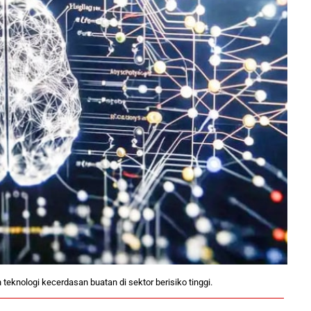
knologi kecerdasan buatan di sektor berisiko tinggi.