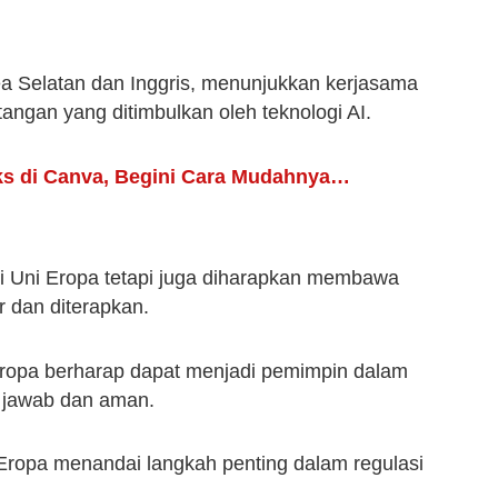
a Selatan dan Inggris, menunjukkan kerjasama
angan yang ditimbulkan oleh teknologi AI.
s di Canva, Begini Cara Mudahnya…
di Uni Eropa tetapi juga diharapkan membawa
r dan diterapkan.
ropa berharap dapat menjadi pemimpin dalam
 jawab dan aman.
ropa menandai langkah penting dalam regulasi