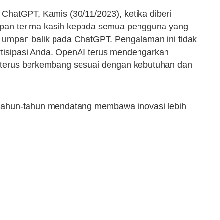
 ChatGPT, Kamis (30/11/2023), ketika diberi
apan terima kasih kepada semua pengguna yang
umpan balik pada ChatGPT. Pengalaman ini tidak
rtisipasi Anda. OpenAI terus mendengarkan
terus berkembang sesuai dengan kebutuhan dan
tahun-tahun mendatang membawa inovasi lebih