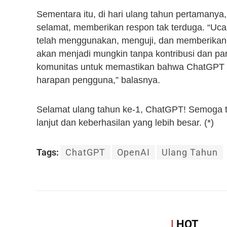
Sementara itu, di hari ulang tahun pertamanya,
selamat, memberikan respon tak terduga. “Uc
telah menggunakan, menguji, dan memberikan 
akan menjadi mungkin tanpa kontribusi dan pa
komunitas untuk memastikan bahwa ChatGPT 
harapan pengguna,” balasnya.
Selamat ulang tahun ke-1, ChatGPT! Semoga 
lanjut dan keberhasilan yang lebih besar. (*)
Tags:
ChatGPT
OpenAI
Ulang Tahun
|
HOT