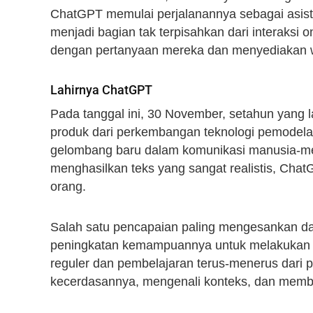
ChatGPT memulai perjalanannya sebagai asisten
menjadi bagian tak terpisahkan dari interaksi 
dengan pertanyaan mereka dan menyediakan 
Lahirnya ChatGPT
Pada tanggal ini, 30 November, setahun yang 
produk dari perkembangan teknologi pemodel
gelombang baru dalam komunikasi manusia-
menghasilkan teks yang sangat realistis, Chat
orang.
Salah satu pencapaian paling mengesankan da
peningkatan kemampuannya untuk melakukan i
reguler dan pembelajaran terus-menerus dari
kecerdasannya, mengenali konteks, dan mem