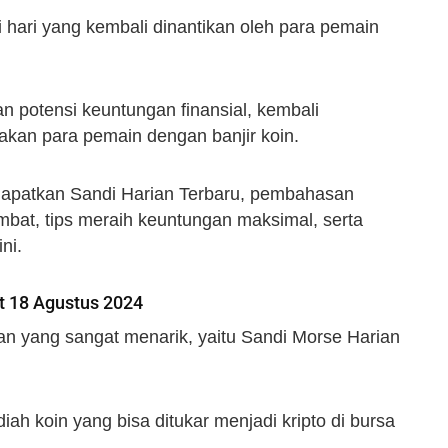
hari yang kembali dinantikan oleh para pemain
 potensi keuntungan finansial, kembali
kan para pemain dengan banjir koin.
mendapatkan Sandi Harian Terbaru, pembahasan
at, tips meraih keuntungan maksimal, serta
ni.
 18 Agustus 2024
n yang sangat menarik, yaitu Sandi Morse Harian
iah koin yang bisa ditukar menjadi kripto di bursa