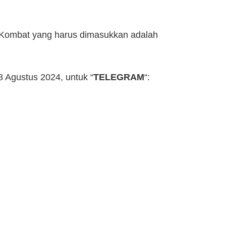
 Kombat yang harus dimasukkan adalah
 Agustus 2024, untuk “
TELEGRAM
“: