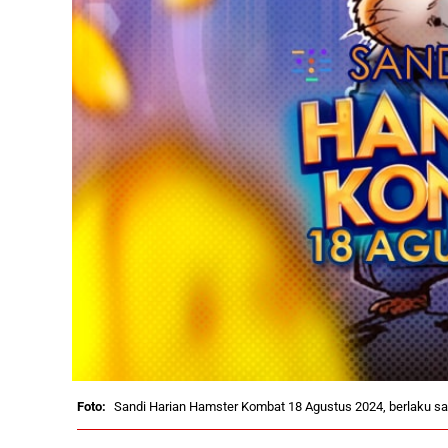
Sandi Harian Hamster Kombat 18 Agustus 2024, berlaku s