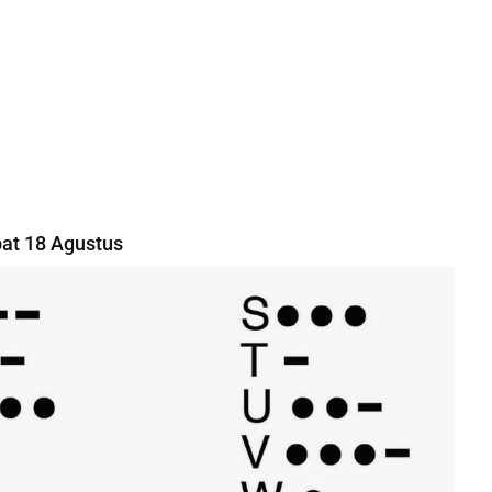
at 18 Agustus