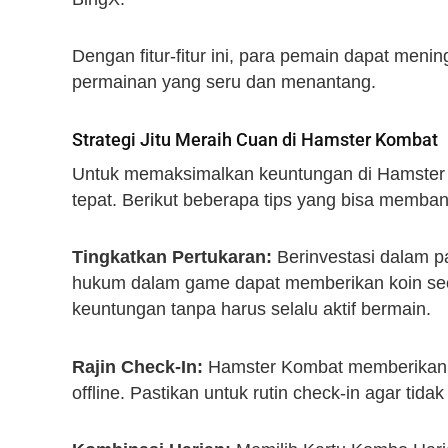
Dengan fitur-fitur ini, para pemain dapat men
permainan yang seru dan menantang.
Strategi Jitu Meraih Cuan di Hamster Kombat
Untuk memaksimalkan keuntungan di Hamster 
tepat. Berikut beberapa tips yang bisa memban
Tingkatkan Pertukaran:
Berinvestasi dalam p
hukum dalam game dapat memberikan koin se
keuntungan tanpa harus selalu aktif bermain.
Rajin Check-In:
Hamster Kombat memberikan ko
offline. Pastikan untuk rutin check-in agar tid