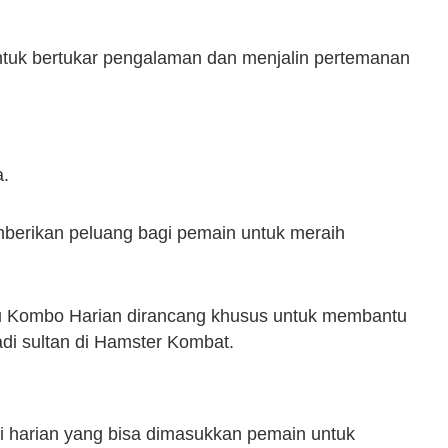
 untuk bertukar pengalaman dan menjalin pertemanan
a.
berikan peluang bagi pemain untuk meraih
artu Kombo Harian dirancang khusus untuk membantu
di sultan di Hamster Kombat.
di harian yang bisa dimasukkan pemain untuk