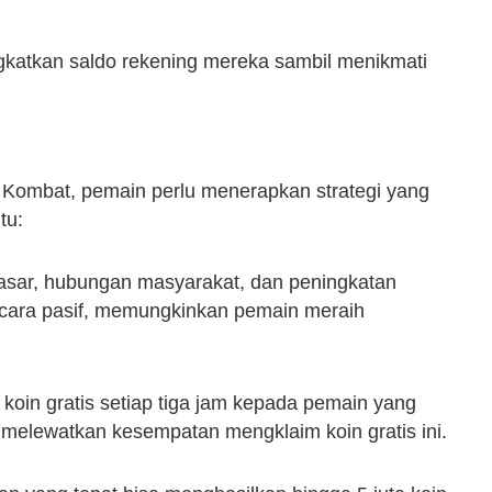
ingkatkan saldo rekening mereka sambil menikmati
Kombat, pemain perlu menerapkan strategi yang
tu:
asar, hubungan masyarakat, dan peningkatan
cara pasif, memungkinkan pemain meraih
in gratis setiap tiga jam kepada pemain yang
ak melewatkan kesempatan mengklaim koin gratis ini.