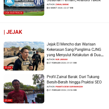
AUTHOR:
ZAINAL BARAK
6 MARET 2026 | 22:27 WIB
LIGA AUSTRALIA
|
JEJAK
Jejak El Mencho dan Warisan
Kekerasan Sang Panglima CJNG
yang Menyulut Ketakutan di Dua
Benua
AUTHOR:
NUR JANNAH
27 FEBRUARI 2026 | 01:01 WIB
JEJAK
Profil Zainal Barak: Dari Tukang
Bersih-Bersih hingga Praktisi SEO
AUTHOR:
PRAMITA DEWI SURYANINGSIH
21 FEBRUARI 2026 | 23:56 WIB
JEJAK