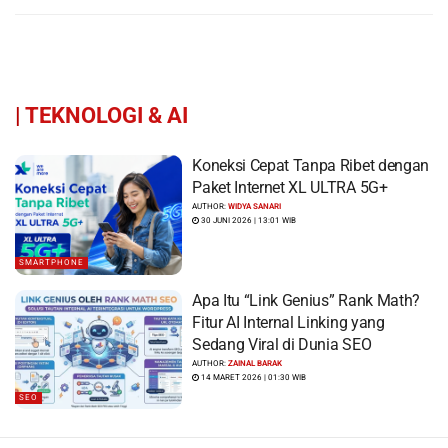
|
TEKNOLOGI & AI
Koneksi Cepat Tanpa Ribet dengan
Paket Internet XL ULTRA 5G+
AUTHOR:
WIDYA SANARI
30 JUNI 2026 | 13:01 WIB
SMARTPHONE
Apa Itu “Link Genius” Rank Math?
Fitur AI Internal Linking yang
Sedang Viral di Dunia SEO
AUTHOR:
ZAINAL BARAK
14 MARET 2026 | 01:30 WIB
SEO