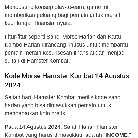
Mengusung konsep play-to-earn, game ini
memberikan peluang bagi pemain untuk meraih
keuntungan finansial nyata.
Fitur-fitur seperti Sandi Morse Harian dan Kartu
Kombo Harian dirancang khusus untuk membantu
pemain meraih kesuksesan finansial dan menjadi
sultan di Hamster Kombat.
Kode Morse Hamster Kombat 14 Agustus
2024
Setiap hari, Hamster Kombat merilis kode sandi
harian yang bisa dimasukkan pemain untuk
mendapatkan koin gratis.
Pada 14 Agustus 2024, Sandi Harian Hamster
Kombat yang harus dimasukkan adalah “
INCOME
.”