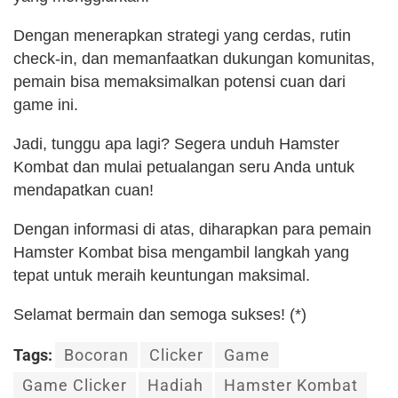
Dengan menerapkan strategi yang cerdas, rutin
check-in, dan memanfaatkan dukungan komunitas,
pemain bisa memaksimalkan potensi cuan dari
game ini.
Jadi, tunggu apa lagi? Segera unduh Hamster
Kombat dan mulai petualangan seru Anda untuk
mendapatkan cuan!
Dengan informasi di atas, diharapkan para pemain
Hamster Kombat bisa mengambil langkah yang
tepat untuk meraih keuntungan maksimal.
Selamat bermain dan semoga sukses! (*)
Tags:
Bocoran
Clicker
Game
Game Clicker
Hadiah
Hamster Kombat