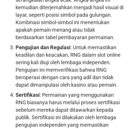
kemudian diterjemahkan menjadi hasil visual di
layar, seperti posisi simbol pada gulungan.
Kombinasi simbol-simbol ini menentukan
apakah pemain menang atau tidak
berdasarkan tabel pembayaran permainan.
Pengujian dan Regulasi
: Untuk memastikan
keadilan dan keacakan, RNG dalam slot online
sering kali diuji oleh lembaga independen.
Pengujian ini memverifikasi bahwa RNG
beroperasi dengan cara yang adil dan tidak
dapat dimanipulasi oleh kasino atau pemain.
Sertifikasi
: Permainan yang menggunakan
RNG biasanya harus melalui proses sertifikasi
sebelum mereka dapat ditawarkan kepada
publik. Sertifikasi ini dilakukan oleh lembaga
pengujian independen yang memastikan