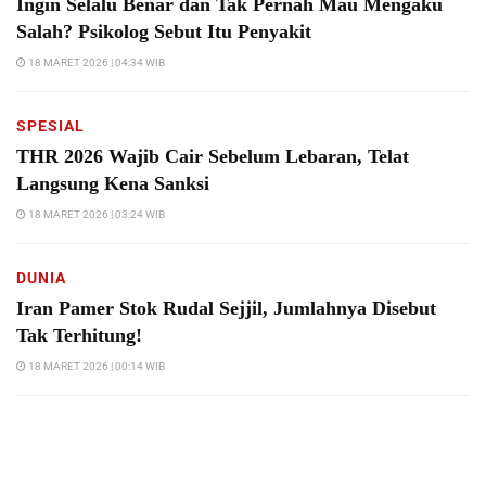
Ingin Selalu Benar dan Tak Pernah Mau Mengaku
Salah? Psikolog Sebut Itu Penyakit
18 MARET 2026 | 04:34 WIB
SPESIAL
THR 2026 Wajib Cair Sebelum Lebaran, Telat
Langsung Kena Sanksi
18 MARET 2026 | 03:24 WIB
DUNIA
Iran Pamer Stok Rudal Sejjil, Jumlahnya Disebut
Tak Terhitung!
18 MARET 2026 | 00:14 WIB