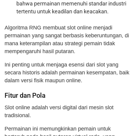
bahwa permainan memenuhi standar industri
tertentu untuk keadilan dan keacakan.
Algoritma RNG membuat slot online menjadi
permainan yang sangat berbasis keberuntungan, di
mana keterampilan atau strategi pemain tidak
mempengaruhi hasil putaran.
Ini penting untuk menjaga esensi dari slot yang
secara historis adalah permainan kesempatan, baik
dalam versi fisik maupun online.
Fitur dan Pola
Slot online adalah versi digital dari mesin slot
tradisional.
Permainan ini memungkinkan pemain untuk