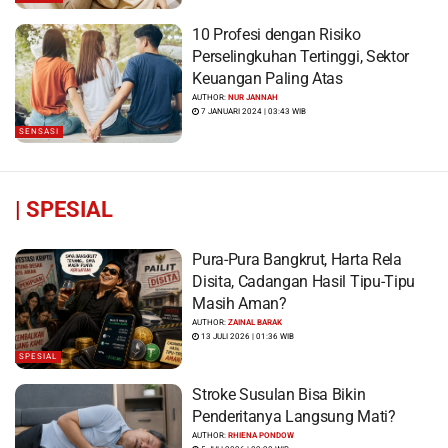
10 Profesi dengan Risiko
Perselingkuhan Tertinggi, Sektor
Keuangan Paling Atas
AUTHOR:
NUR JANNAH
7 JANUARI 2024 | 03:43 WIB
SENSASI
|
SPESIAL
Pura-Pura Bangkrut, Harta Rela
Disita, Cadangan Hasil Tipu-Tipu
Masih Aman?
AUTHOR:
ZAINAL BARAK
13 JULI 2026 | 01:36 WIB
SPESIAL
Stroke Susulan Bisa Bikin
Penderitanya Langsung Mati?
AUTHOR:
RHIENA PONDOW