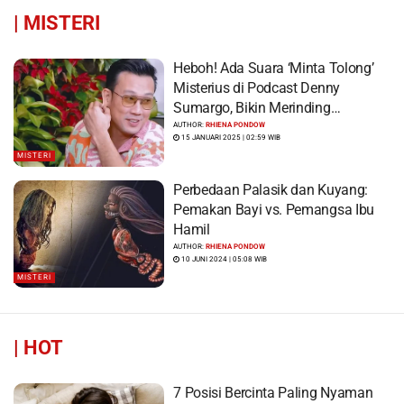
|
MISTERI
Heboh! Ada Suara ‘Minta Tolong’
Misterius di Podcast Denny
Sumargo, Bikin Merinding…
AUTHOR:
RHIENA PONDOW
15 JANUARI 2025 | 02:59 WIB
MISTERI
Perbedaan Palasik dan Kuyang:
Pemakan Bayi vs. Pemangsa Ibu
Hamil
AUTHOR:
RHIENA PONDOW
10 JUNI 2024 | 05:08 WIB
MISTERI
|
HOT
7 Posisi Bercinta Paling Nyaman