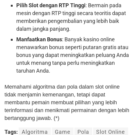
Pilih Slot dengan RTP Tinggi
: Bermain pada
mesin dengan RTP tinggi secara teoritis dapat
memberikan pengembalian yang lebih baik
dalam jangka panjang.
Manfaatkan Bonus
: Banyak kasino online
menawarkan bonus seperti putaran gratis atau
bonus yang dapat meningkatkan peluang Anda
untuk menang tanpa perlu meningkatkan
taruhan Anda.
Memahami algoritma dan pola dalam slot online
tidak menjamin kemenangan, tetapi dapat
membantu pemain membuat pilihan yang lebih
terinformasi dan menikmati permainan dengan lebih
bertanggung jawab. (*)
Tags:
Algoritma
Game
Pola
Slot Online