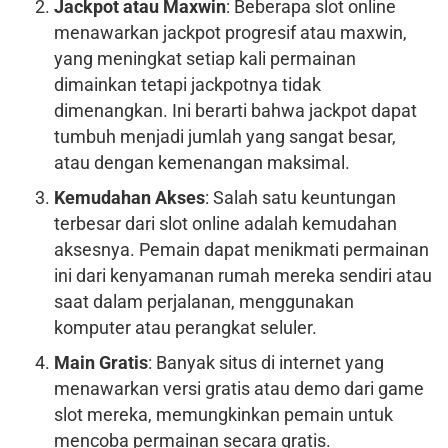
Jackpot atau Maxwin
: Beberapa slot online
menawarkan jackpot progresif atau maxwin,
yang meningkat setiap kali permainan
dimainkan tetapi jackpotnya tidak
dimenangkan. Ini berarti bahwa jackpot dapat
tumbuh menjadi jumlah yang sangat besar,
atau dengan kemenangan maksimal.
Kemudahan Akses
: Salah satu keuntungan
terbesar dari slot online adalah kemudahan
aksesnya. Pemain dapat menikmati permainan
ini dari kenyamanan rumah mereka sendiri atau
saat dalam perjalanan, menggunakan
komputer atau perangkat seluler.
Main Gratis
: Banyak situs di internet yang
menawarkan versi gratis atau demo dari game
slot mereka, memungkinkan pemain untuk
mencoba permainan secara gratis.