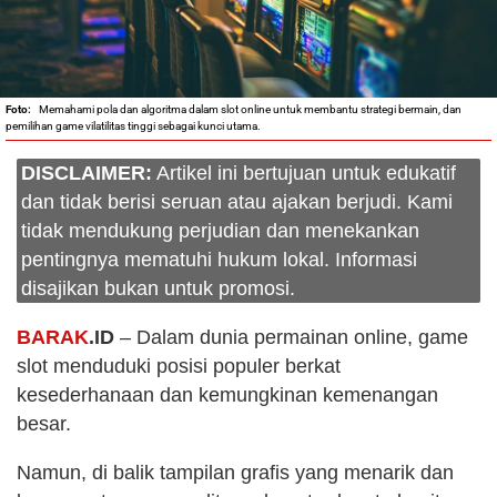
Memahami pola dan algoritma dalam slot online untuk membantu strategi bermain, dan
pemilihan game vilatilitas tinggi sebagai kunci utama.
DISCLAIMER:
Artikel ini bertujuan untuk edukatif
dan tidak berisi seruan atau ajakan berjudi. Kami
tidak mendukung perjudian dan menekankan
pentingnya mematuhi hukum lokal. Informasi
disajikan bukan untuk promosi.
BARAK
.ID
– Dalam dunia permainan online, game
slot menduduki posisi populer berkat
kesederhanaan dan kemungkinan kemenangan
besar.
Namun, di balik tampilan grafis yang menarik dan