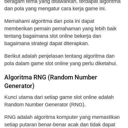
beragam tema yang ditawarkan, terdapat algoritma
dan pola yang mengatur cara kerja game ini.
Memahami algoritma dan pola ini dapat
memberikan pemain pemahaman yang lebih baik
tentang bagaimana slot online bekerja dan
bagaimana strategi dapat diterapkan.
Berikut adalah penjelasan tentang algoritma dan
pola dalam game slot online yang perlu diketahui.
Algoritma RNG (Random Number
Generator)
Kunci utama dari setiap game slot online adalah
Random Number Generator (RNG).
RNG adalah algoritma komputer yang memastikan
setiap putaran benar-benar acak dan tidak dapat