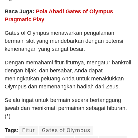
Baca Juga:
Pola Abadi Gates of Olympus
Pragmatic Play
Gates of Olympus menawarkan pengalaman
bermain slot yang mendebarkan dengan potensi
kemenangan yang sangat besar.
Dengan memahami fitur-fiturnya, mengatur bankroll
dengan bijak, dan bersabar, Anda dapat
meningkatkan peluang Anda untuk menaklukkan
Olympus dan memenangkan hadiah dari Zeus.
Selalu ingat untuk bermain secara bertanggung
jawab dan menikmati permainan sebagai hiburan.
(*)
Tags:
Fitur
Gates of Olympus