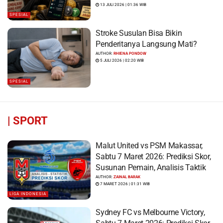
13 JULI 2026 | 01:36 WIB
SPESIAL
Stroke Susulan Bisa Bikin
Penderitanya Langsung Mati?
AUTHOR:
RHIENA PONDOW
5 JULI 2026 | 02:20 WIB
SPESIAL
|
SPORT
Malut United vs PSM Makassar,
Sabtu 7 Maret 2026: Prediksi Skor,
Susunan Pemain, Analisis Taktik
AUTHOR:
ZAINAL BARAK
7 MARET 2026 | 01:31 WIB
LIGA INDONESIA
Sydney FC vs Melbourne Victory,