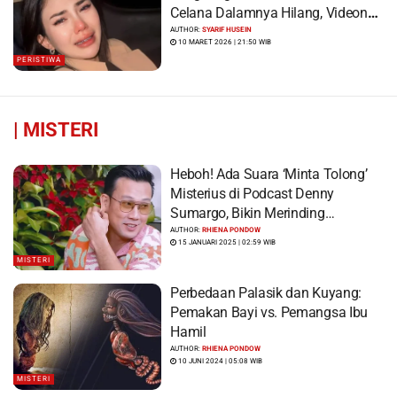
Celana Dalamnya Hilang, Videonya
Viral
AUTHOR:
SYARIF HUSEIN
10 MARET 2026 | 21:50 WIB
PERISTIWA
|
MISTERI
Heboh! Ada Suara ‘Minta Tolong’
Misterius di Podcast Denny
Sumargo, Bikin Merinding…
AUTHOR:
RHIENA PONDOW
15 JANUARI 2025 | 02:59 WIB
MISTERI
Perbedaan Palasik dan Kuyang:
Pemakan Bayi vs. Pemangsa Ibu
Hamil
AUTHOR:
RHIENA PONDOW
10 JUNI 2024 | 05:08 WIB
MISTERI