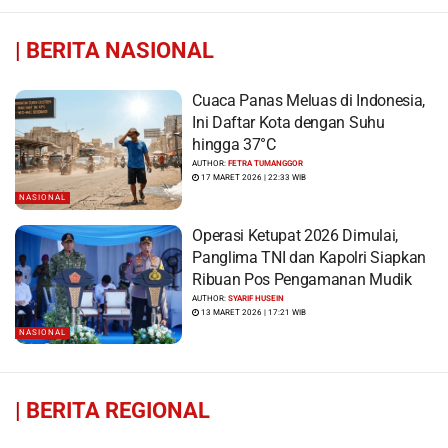
|
BERITA NASIONAL
Cuaca Panas Meluas di Indonesia,
Ini Daftar Kota dengan Suhu
hingga 37°C
AUTHOR:
FETRA TUMANGGOR
17 MARET 2026 | 22:33 WIB
NASIONAL
Operasi Ketupat 2026 Dimulai,
Panglima TNI dan Kapolri Siapkan
Ribuan Pos Pengamanan Mudik
AUTHOR:
SYARIF HUSEIN
13 MARET 2026 | 17:21 WIB
NASIONAL
|
BERITA REGIONAL