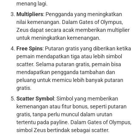
menang lagi.
Multipliers
: Pengganda yang meningkatkan
nilai kemenangan. Dalam Gates of Olympus,
Zeus dapat secara acak memberikan multiplier
untuk meningkatkan kemenangan.
Free Spins
: Putaran gratis yang diberikan ketika
pemain mendapatkan tiga atau lebih simbol
scatter. Selama putaran gratis, pemain bisa
mendapatkan pengganda tambahan dan
peluang untuk memicu lebih banyak putaran
gratis.
Scatter Symbol
: Simbol yang memberikan
kemenangan atau fitur bonus, seperti putaran
gratis, tanpa perlu muncul dalam urutan
tertentu pada payline. Dalam Gates of Olympus,
simbol Zeus bertindak sebagai scatter.