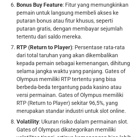
Bonus Buy Feature
: Fitur yang memungkinkan
pemain untuk langsung membeli akses ke
putaran bonus atau fitur khusus, seperti
putaran gratis, dengan membayar sejumlah
tertentu dari saldo mereka.
RTP (Return to Player)
: Persentase rata-rata
dari total taruhan yang akan dikembalikan
kepada pemain sebagai kemenangan, dihitung
selama jangka waktu yang panjang. Gates of
Olympus memiliki RTP tertentu yang bisa
berbeda-beda tergantung pada kasino atau
versi permainan. Gates of Olympus memiliki
RTP (Return to Player) sekitar 96,5%, yang
merupakan standar industri untuk slot online.
Volatility
: Ukuran risiko dalam permainan slot.
Gates of Olympus dikategorikan memiliki