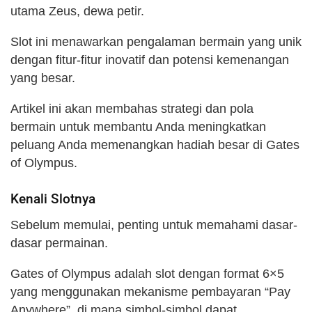
utama Zeus, dewa petir.
Slot ini menawarkan pengalaman bermain yang unik
dengan fitur-fitur inovatif dan potensi kemenangan
yang besar.
Artikel ini akan membahas strategi dan pola
bermain untuk membantu Anda meningkatkan
peluang Anda memenangkan hadiah besar di Gates
of Olympus.
Kenali Slotnya
Sebelum memulai, penting untuk memahami dasar-
dasar permainan.
Gates of Olympus adalah slot dengan format 6×5
yang menggunakan mekanisme pembayaran “Pay
Anywhere”, di mana simbol-simbol dapat