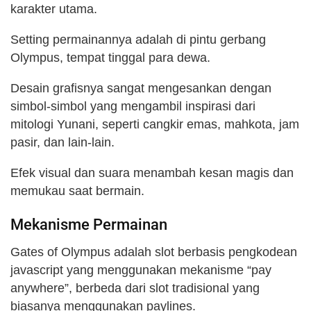
karakter utama.
Setting permainannya adalah di pintu gerbang
Olympus, tempat tinggal para dewa.
Desain grafisnya sangat mengesankan dengan
simbol-simbol yang mengambil inspirasi dari
mitologi Yunani, seperti cangkir emas, mahkota, jam
pasir, dan lain-lain.
Efek visual dan suara menambah kesan magis dan
memukau saat bermain.
Mekanisme Permainan
Gates of Olympus adalah slot berbasis pengkodean
javascript yang menggunakan mekanisme “pay
anywhere”, berbeda dari slot tradisional yang
biasanya menggunakan paylines.