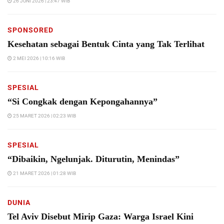
26 JUNI 2026 | 23:47 WIB
SPONSORED
Kesehatan sebagai Bentuk Cinta yang Tak Terlihat
2 MEI 2026 | 10:16 WIB
SPESIAL
“Si Congkak dengan Kepongahannya”
25 MARET 2026 | 02:23 WIB
SPESIAL
“Dibaikin, Ngelunjak. Diturutin, Menindas”
21 MARET 2026 | 01:28 WIB
DUNIA
Tel Aviv Disebut Mirip Gaza: Warga Israel Kini