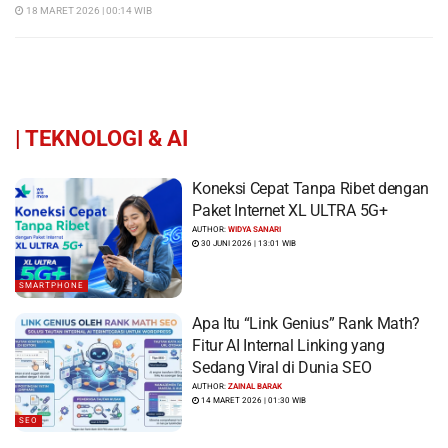
18 MARET 2026 | 00:14 WIB
|
TEKNOLOGI & AI
Koneksi Cepat Tanpa Ribet dengan
Paket Internet XL ULTRA 5G+
AUTHOR:
WIDYA SANARI
30 JUNI 2026 | 13:01 WIB
SMARTPHONE
Apa Itu “Link Genius” Rank Math?
Fitur AI Internal Linking yang
Sedang Viral di Dunia SEO
AUTHOR:
ZAINAL BARAK
14 MARET 2026 | 01:30 WIB
SEO