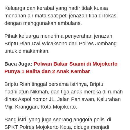
Keluarga dan kerabat yang hadir tidak kuasa
menahan air mata saat peti jenazah tiba di lokasi
dengan menggunakan ambulans.
Pihak keluarga menerima penyerahan jenazah
Briptu Rian Dwi Wicaksono dari Polres Jombang
untuk dimakamkan.
Baca Juga:
Polwan Bakar Suami di Mojokerto
Punya 1 Balita dan 2 Anak Kembar
Briptu Rian tinggal bersama istrinya, Briptu
Fadhilatun Nikmah, dan tiga anak mereka di rumah
dinas Aspol nomor J1, Jalan Pahlawan, Kelurahan
Miji, Kranggan, Kota Mojokerto.
Sang istri, yang juga seorang anggota polisi di
SPKT Polres Mojokerto Kota, diduga menjadi