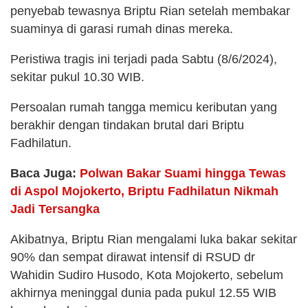
penyebab tewasnya Briptu Rian setelah membakar
suaminya di garasi rumah dinas mereka.
Peristiwa tragis ini terjadi pada Sabtu (8/6/2024),
sekitar pukul 10.30 WIB.
Persoalan rumah tangga memicu keributan yang
berakhir dengan tindakan brutal dari Briptu
Fadhilatun.
Baca Juga:
Polwan Bakar Suami hingga Tewas
di Aspol Mojokerto, Briptu Fadhilatun Nikmah
Jadi Tersangka
Akibatnya, Briptu Rian mengalami luka bakar sekitar
90% dan sempat dirawat intensif di RSUD dr
Wahidin Sudiro Husodo, Kota Mojokerto, sebelum
akhirnya meninggal dunia pada pukul 12.55 WIB