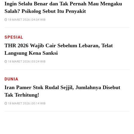
Ingin Selalu Benar dan Tak Pernah Mau Mengaku
Salah? Psikolog Sebut Itu Penyakit
18 MARET 2026 | 04:34 WIB
SPESIAL
THR 2026 Wajib Cair Sebelum Lebaran, Telat
Langsung Kena Sanksi
18 MARET 2026 | 03:24 WIB
DUNIA
Iran Pamer Stok Rudal Sejjil, Jumlahnya Disebut
Tak Terhitung!
18 MARET 2026 | 00:14 WIB