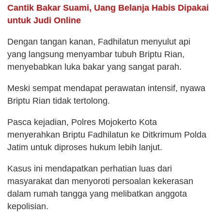
Cantik Bakar Suami, Uang Belanja Habis Dipakai
untuk Judi Online
Dengan tangan kanan, Fadhilatun menyulut api
yang langsung menyambar tubuh Briptu Rian,
menyebabkan luka bakar yang sangat parah.
Meski sempat mendapat perawatan intensif, nyawa
Briptu Rian tidak tertolong.
Pasca kejadian, Polres Mojokerto Kota
menyerahkan Briptu Fadhilatun ke Ditkrimum Polda
Jatim untuk diproses hukum lebih lanjut.
Kasus ini mendapatkan perhatian luas dari
masyarakat dan menyoroti persoalan kekerasan
dalam rumah tangga yang melibatkan anggota
kepolisian.