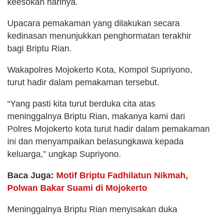
keesokan harinya.
Upacara pemakaman yang dilakukan secara
kedinasan menunjukkan penghormatan terakhir
bagi Briptu Rian.
Wakapolres Mojokerto Kota, Kompol Supriyono,
turut hadir dalam pemakaman tersebut.
“Yang pasti kita turut berduka cita atas
meninggalnya Briptu Rian, makanya kami dari
Polres Mojokerto kota turut hadir dalam pemakaman
ini dan menyampaikan belasungkawa kepada
keluarga,” ungkap Supriyono.
Baca Juga:
Motif Briptu Fadhilatun Nikmah,
Polwan Bakar Suami di Mojokerto
Meninggalnya Briptu Rian menyisakan duka