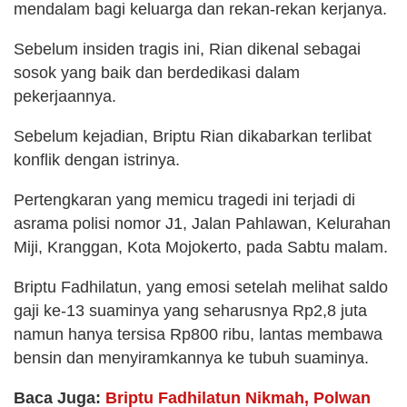
mendalam bagi keluarga dan rekan-rekan kerjanya.
Sebelum insiden tragis ini, Rian dikenal sebagai
sosok yang baik dan berdedikasi dalam
pekerjaannya.
Sebelum kejadian, Briptu Rian dikabarkan terlibat
konflik dengan istrinya.
Pertengkaran yang memicu tragedi ini terjadi di
asrama polisi nomor J1, Jalan Pahlawan, Kelurahan
Miji, Kranggan, Kota Mojokerto, pada Sabtu malam.
Briptu Fadhilatun, yang emosi setelah melihat saldo
gaji ke-13 suaminya yang seharusnya Rp2,8 juta
namun hanya tersisa Rp800 ribu, lantas membawa
bensin dan menyiramkannya ke tubuh suaminya.
Baca Juga:
Briptu Fadhilatun Nikmah, Polwan