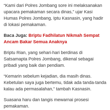
“Kami dari Polres Jombang sore ini melaksanakan
upacara pemakaman secara dinas,” ujar Kasi
Humas Polres Jombang, Iptu Kasnasin, yang hadir
di lokasi pemakaman.
Baca Juga:
Briptu Fadhilatun Nikmah Sempat
Ancam Bakar Semua Anaknya
Briptu Rian, yang sehari-hari berdinas di
Satsamapta Polres Jombang, dikenal sebagai
pribadi yang baik dan pendiam.
“Kemarin sebelum kejadian, dia masih dinas.
Kebetulan saya juga bertemu, tidak ada tanda-tanda
kalau ada permasalahan,” tambah Kasnasin.
Suasana haru dan tangis mewarnai prosesi
pemakaman.