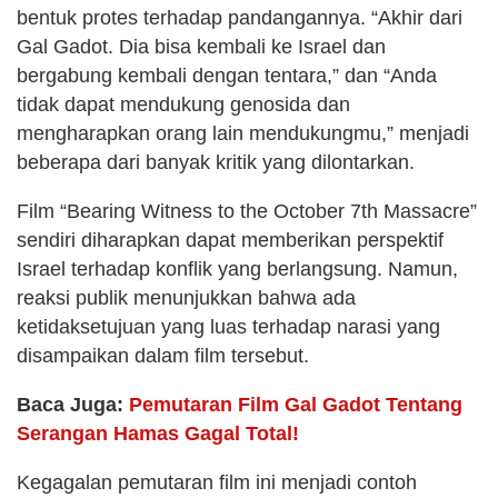
bentuk protes terhadap pandangannya. “Akhir dari
Gal Gadot. Dia bisa kembali ke Israel dan
bergabung kembali dengan tentara,” dan “Anda
tidak dapat mendukung genosida dan
mengharapkan orang lain mendukungmu,” menjadi
beberapa dari banyak kritik yang dilontarkan.
Film “Bearing Witness to the October 7th Massacre”
sendiri diharapkan dapat memberikan perspektif
Israel terhadap konflik yang berlangsung. Namun,
reaksi publik menunjukkan bahwa ada
ketidaksetujuan yang luas terhadap narasi yang
disampaikan dalam film tersebut.
Baca Juga:
Pemutaran Film Gal Gadot Tentang
Serangan Hamas Gagal Total!
Kegagalan pemutaran film ini menjadi contoh