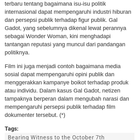
terbaru tentang bagaimana isu-isu politik
internasional dapat mempengaruhi industri hiburan
dan persepsi publik terhadap figur publik. Gal
Gadot, yang sebelumnya dikenal lewat perannya
sebagai Wonder Woman, kini menghadapi
tantangan reputasi yang muncul dari pandangan
politiknya.
Film ini juga menjadi contoh bagaimana media
sosial dapat mempengaruhi opini publik dan
menggerakkan kampanye boikot terhadap produk
atau individu. Dalam kasus Gal Gadot, netizen
tampaknya berperan dalam mengubah narasi dan
mempengaruhi persepsi publik terhadap film
dokumenter tersebut. (*)
Tags:
Bearing Witness to the October 7th