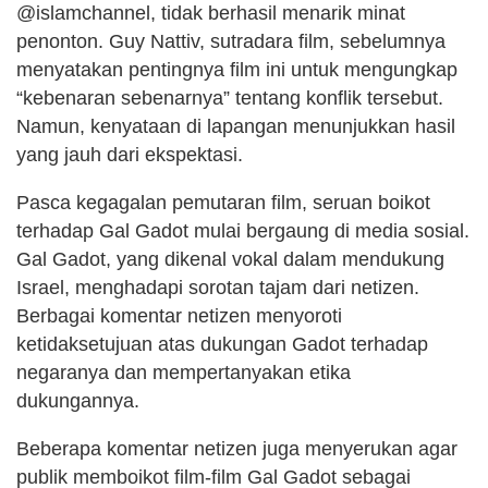
@islamchannel, tidak berhasil menarik minat
penonton. Guy Nattiv, sutradara film, sebelumnya
menyatakan pentingnya film ini untuk mengungkap
“kebenaran sebenarnya” tentang konflik tersebut.
Namun, kenyataan di lapangan menunjukkan hasil
yang jauh dari ekspektasi.
Pasca kegagalan pemutaran film, seruan boikot
terhadap Gal Gadot mulai bergaung di media sosial.
Gal Gadot, yang dikenal vokal dalam mendukung
Israel, menghadapi sorotan tajam dari netizen.
Berbagai komentar netizen menyoroti
ketidaksetujuan atas dukungan Gadot terhadap
negaranya dan mempertanyakan etika
dukungannya.
Beberapa komentar netizen juga menyerukan agar
publik memboikot film-film Gal Gadot sebagai