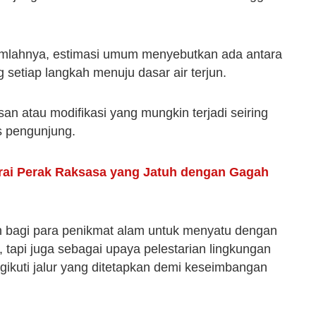
jumlahnya, estimasi umum menyebutkan ada antara
setiap langkah menuju dasar air terjun.
san atau modifikasi yang mungkin terjadi seiring
 pengunjung.
Tirai Perak Raksasa yang Jatuh dengan Gagah
n bagi para penikmat alam untuk menyatu dengan
, tapi juga sebagai upaya pelestarian lingkungan
ikuti jalur yang ditetapkan demi keseimbangan