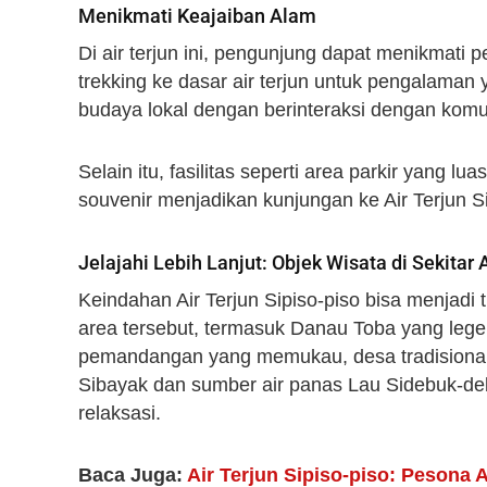
Menikmati Keajaiban Alam
Di air terjun ini, pengunjung dapat menikmati
trekking ke dasar air terjun untuk pengalaman 
budaya lokal dengan berinteraksi dengan komun
Selain itu, fasilitas seperti area parkir yang l
souvenir menjadikan kunjungan ke Air Terjun
Jelajahi Lebih Lanjut: Objek Wisata di Sekitar A
Keindahan Air Terjun Sipiso-piso bisa menjadi t
area tersebut, termasuk Danau Toba yang lege
pemandangan yang memukau, desa tradisional
Sibayak dan sumber air panas Lau Sidebuk-d
relaksasi.
Baca Juga:
Air Terjun Sipiso-piso: Pesona A