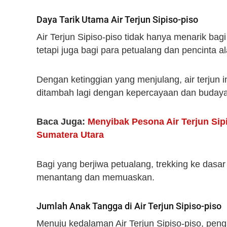
Daya Tarik Utama Air Terjun Sipiso-piso
Air Terjun Sipiso-piso tidak hanya menarik bag
tetapi juga bagi para petualang dan pencinta a
Dengan ketinggian yang menjulang, air terjun i
ditambah lagi dengan kepercayaan dan budaya 
Baca Juga:
Menyibak Pesona Air Terjun Sip
Sumatera Utara
Bagi yang berjiwa petualang, trekking ke das
menantang dan memuaskan.
Jumlah Anak Tangga di Air Terjun Sipiso-piso
Menuju kedalaman Air Terjun Sipiso-piso, pen