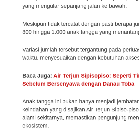
yang mengular sepanjang jalan ke bawah.
Meskipun tidak tercatat dengan pasti berapa 
800 hingga 1.000 anak tangga yang menantang 
Variasi jumlah tersebut tergantung pada perlua
waktu, menyesuaikan dengan kebutuhan akses
Baca Juga:
Air Terjun Sipisopiso: Seperti 
Sebelum Bersenyawa dengan Danau Toba
Anak tangga ini bukan hanya menjadi jembata
keindahan yang disajikan Air Terjun Sipiso-piso
alami sekitarnya, memastikan pengunjung meng
ekosistem.