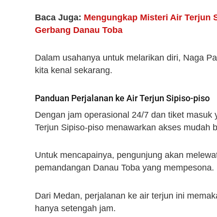
Baca Juga:
Mengungkap Misteri Air Terjun S
Gerbang Danau Toba
Dalam usahanya untuk melarikan diri, Naga Pa
kita kenal sekarang.
Panduan Perjalanan ke Air Terjun Sipiso-piso
Dengan jam operasional 24/7 dan tiket masuk 
Terjun Sipiso-piso menawarkan akses mudah b
Untuk mencapainya, pengunjung akan melewati
pemandangan Danau Toba yang mempesona.
Dari Medan, perjalanan ke air terjun ini memak
hanya setengah jam.