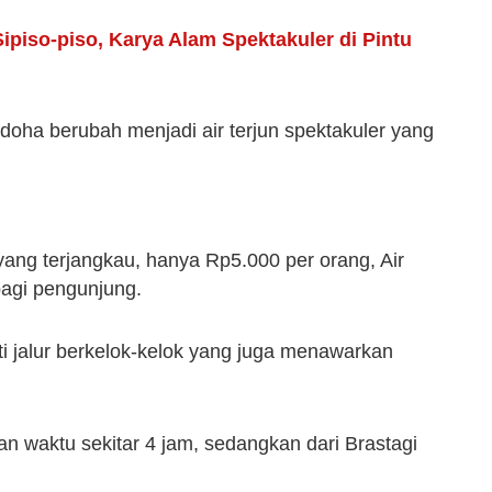
ipiso-piso, Karya Alam Spektakuler di Pintu
doha berubah menjadi air terjun spektakuler yang
yang terjangkau, hanya Rp5.000 per orang, Air
agi pengunjung.
 jalur berkelok-kelok yang juga menawarkan
an waktu sekitar 4 jam, sedangkan dari Brastagi