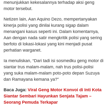
menunjukkan kekesalannya terhadap aksi geng
motor tersebut.
Netizen lain, Aan Aquino Dezo, mempertanyakan
kinerja polisi yang dinilai kurang sigap dalam
menangani kasus seperti ini. Dalam komentarnya,
Aan dengan nada satir mengkritik polisi yang sering
berfoto di lokasi-lokasi yang kini menjadi pusat
perhatian warganet.
Ia menuliskan, “Dari tadi isi sosmedku geng motor di
siantar trus malam-malam, nah trus polisi-polisi
yang suka malam-malam poto-poto depan Suzuya
dan Ramayana kemana ya?”
Baca Juga:
Viral Geng Motor Konvoi di Inti Kota
Siantar Sembari Hayunkan Senjata Tajam –
Seorang Pemuda Terkapar