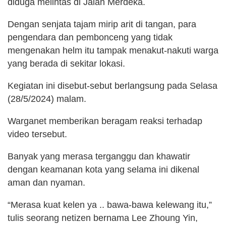
diduga melintas di Jalan Merdeka.
Dengan senjata tajam mirip arit di tangan, para
pengendara dan pembonceng yang tidak
mengenakan helm itu tampak menakut-nakuti warga
yang berada di sekitar lokasi.
Kegiatan ini disebut-sebut berlangsung pada Selasa
(28/5/2024) malam.
Warganet memberikan beragam reaksi terhadap
video tersebut.
Banyak yang merasa terganggu dan khawatir
dengan keamanan kota yang selama ini dikenal
aman dan nyaman.
“Merasa kuat kelen ya .. bawa-bawa kelewang itu,”
tulis seorang netizen bernama Lee Zhoung Yin,