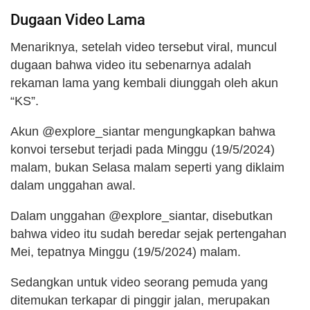
Dugaan Video Lama
Menariknya, setelah video tersebut viral, muncul
dugaan bahwa video itu sebenarnya adalah
rekaman lama yang kembali diunggah oleh akun
“KS”.
Akun @explore_siantar mengungkapkan bahwa
konvoi tersebut terjadi pada Minggu (19/5/2024)
malam, bukan Selasa malam seperti yang diklaim
dalam unggahan awal.
Dalam unggahan @explore_siantar, disebutkan
bahwa video itu sudah beredar sejak pertengahan
Mei, tepatnya Minggu (19/5/2024) malam.
Sedangkan untuk video seorang pemuda yang
ditemukan terkapar di pinggir jalan, merupakan