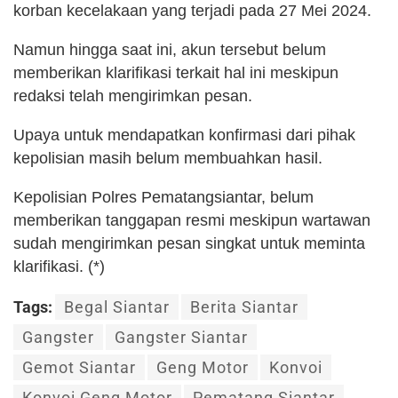
korban kecelakaan yang terjadi pada 27 Mei 2024.
Namun hingga saat ini, akun tersebut belum
memberikan klarifikasi terkait hal ini meskipun
redaksi telah mengirimkan pesan.
Upaya untuk mendapatkan konfirmasi dari pihak
kepolisian masih belum membuahkan hasil.
Kepolisian Polres Pematangsiantar, belum
memberikan tanggapan resmi meskipun wartawan
sudah mengirimkan pesan singkat untuk meminta
klarifikasi. (*)
Tags:
Begal Siantar
Berita Siantar
Gangster
Gangster Siantar
Gemot Siantar
Geng Motor
Konvoi
Konvoi Geng Motor
Pematang Siantar