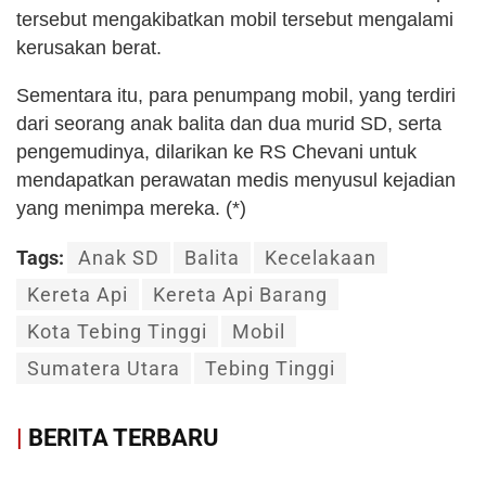
tersebut mengakibatkan mobil tersebut mengalami
kerusakan berat.
Sementara itu, para penumpang mobil, yang terdiri
dari seorang anak balita dan dua murid SD, serta
pengemudinya, dilarikan ke RS Chevani untuk
mendapatkan perawatan medis menyusul kejadian
yang menimpa mereka. (*)
Tags:
Anak SD
Balita
Kecelakaan
Kereta Api
Kereta Api Barang
Kota Tebing Tinggi
Mobil
Sumatera Utara
Tebing Tinggi
|
BERITA TERBARU