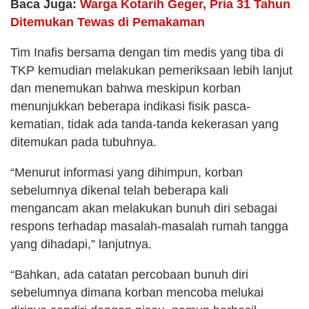
Baca Juga:
Warga Kotarih Geger, Pria 31 Tahun
Ditemukan Tewas di Pemakaman
Tim Inafis bersama dengan tim medis yang tiba di
TKP kemudian melakukan pemeriksaan lebih lanjut
dan menemukan bahwa meskipun korban
menunjukkan beberapa indikasi fisik pasca-
kematian, tidak ada tanda-tanda kekerasan yang
ditemukan pada tubuhnya.
“Menurut informasi yang dihimpun, korban
sebelumnya dikenal telah beberapa kali
mengancam akan melakukan bunuh diri sebagai
respons terhadap masalah-masalah rumah tangga
yang dihadapi,” lanjutnya.
“Bahkan, ada catatan percobaan bunuh diri
sebelumnya dimana korban mencoba melukai