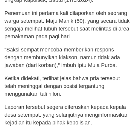
Penemuan ini pertama kali dilaporkan oleh seorang
warga setempat, Maju Manik (50), yang secara tidak
sengaja melihat tubuh tersebut saat melintas di area
pemakaman pada pagi hari.
“Saksi sempat mencoba memberikan respons
dengan membunyikan klakson, namun tidak ada
jawaban (dari korban),” imbuh Iptu Mula Purba.
Ketika didekati, terlihat jelas bahwa pria tersebut
telah meninggal dengan posisi tergantung
menggunakan tali nilon.
Laporan tersebut segera diteruskan kepada kepala
desa setempat, yang selanjutnya menginformasikan
kejadian itu kepada pihak kepolisian.