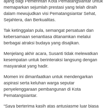
ajang bagi Pemerintah Kota Pematangsiantar untuk
memaparkan sejumlah prestasi yang telah diraih
dalam mewujudkan visi Pematangsiantar Sehat,
Sejahtera, dan Berkualitas.
Tak ketinggalan pula, semangat persatuan dan
kebersamaan senantiasa ditanamkan melalui
berbagai atraksi budaya yang disajikan.
Menjelang akhir acara, Susanti tidak melewatkan
kesempatan untuk berinteraksi langsung dengan
masyarakat yang hadir.
Momen ini dimanfaatkan untuk mendengarkan
aspirasi serta keluhan warga seputar
penyelenggaraan pembangunan di Kota
Pematangsiantar.
“Saya berterima kasih atas antusiasme luar biasa