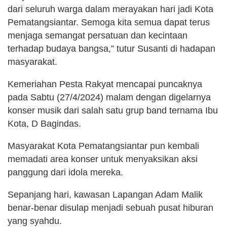
dari seluruh warga dalam merayakan hari jadi Kota
Pematangsiantar. Semoga kita semua dapat terus
menjaga semangat persatuan dan kecintaan
terhadap budaya bangsa,” tutur Susanti di hadapan
masyarakat.
Kemeriahan Pesta Rakyat mencapai puncaknya
pada Sabtu (27/4/2024) malam dengan digelarnya
konser musik dari salah satu grup band ternama Ibu
Kota, D Bagindas.
Masyarakat Kota Pematangsiantar pun kembali
memadati area konser untuk menyaksikan aksi
panggung dari idola mereka.
Sepanjang hari, kawasan Lapangan Adam Malik
benar-benar disulap menjadi sebuah pusat hiburan
yang syahdu.