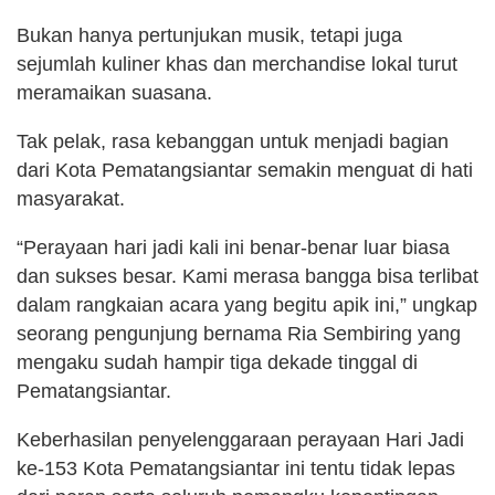
Bukan hanya pertunjukan musik, tetapi juga
sejumlah kuliner khas dan merchandise lokal turut
meramaikan suasana.
Tak pelak, rasa kebanggan untuk menjadi bagian
dari Kota Pematangsiantar semakin menguat di hati
masyarakat.
“Perayaan hari jadi kali ini benar-benar luar biasa
dan sukses besar. Kami merasa bangga bisa terlibat
dalam rangkaian acara yang begitu apik ini,” ungkap
seorang pengunjung bernama Ria Sembiring yang
mengaku sudah hampir tiga dekade tinggal di
Pematangsiantar.
Keberhasilan penyelenggaraan perayaan Hari Jadi
ke-153 Kota Pematangsiantar ini tentu tidak lepas