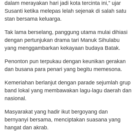
dalam merayakan hari jadi kota tercinta ini,” ujar
Susanti ketika melepas lelah sejenak di salah satu
stan bersama keluarga.
Tak lama berselang, panggung utama mulai dihiasi
dengan pertunjukan drama tari Manuk Sihulabu
yang menggambarkan kekayaan budaya Batak.
Penonton pun terpukau dengan keunikan gerakan
dan busana para penari yang begitu memesona.
Kemeriahan berlanjut dengan parade sejumlah grup
band lokal yang membawakan lagu-lagu daerah dan
nasional.
Masyarakat yang hadir ikut bergoyang dan
bernyanyi bersama, menciptakan suasana yang
hangat dan akrab.