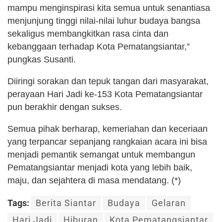
mampu menginspirasi kita semua untuk senantiasa
menjunjung tinggi nilai-nilai luhur budaya bangsa
sekaligus membangkitkan rasa cinta dan
kebanggaan terhadap Kota Pematangsiantar,”
pungkas Susanti.
Diiringi sorakan dan tepuk tangan dari masyarakat,
perayaan Hari Jadi ke-153 Kota Pematangsiantar
pun berakhir dengan sukses.
Semua pihak berharap, kemeriahan dan keceriaan
yang terpancar sepanjang rangkaian acara ini bisa
menjadi pemantik semangat untuk membangun
Pematangsiantar menjadi kota yang lebih baik,
maju, dan sejahtera di masa mendatang. (*)
Tags:
Berita Siantar
Budaya
Gelaran
Hari Jadi
Hiburan
Kota Pematangsiantar