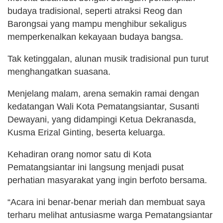
budaya tradisional, seperti atraksi Reog dan
Barongsai yang mampu menghibur sekaligus
memperkenalkan kekayaan budaya bangsa.
Tak ketinggalan, alunan musik tradisional pun turut
menghangatkan suasana.
Menjelang malam, arena semakin ramai dengan
kedatangan Wali Kota Pematangsiantar, Susanti
Dewayani, yang didampingi Ketua Dekranasda,
Kusma Erizal Ginting, beserta keluarga.
Kehadiran orang nomor satu di Kota
Pematangsiantar ini langsung menjadi pusat
perhatian masyarakat yang ingin berfoto bersama.
“Acara ini benar-benar meriah dan membuat saya
terharu melihat antusiasme warga Pematangsiantar