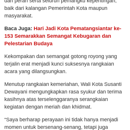
dari peran serta seluruh pemangku kepentingan,
baik dari kalangan Pemerintah Kota maupun
masyarakat.
Baca Juga:
Hari Jadi Kota Pematangsiantar ke-
153 Semarakkan Semangat Kebugaran dan
Pelestarian Budaya
Kekompakan dan semangat gotong royong yang
terjalin erat menjadi kunci suksesnya rangkaian
acara yang dilangsungkan.
Menutup rangkaian kemeriahan, Wali Kota Susanti
Dewayani mengungkapkan rasa syukur dan terima
kasihnya atas terselenggaranya serangkaian
kegiatan dengan meriah dan khidmat.
“Saya berharap perayaan ini tidak hanya menjadi
momen untuk bersenang-senang, tetapi juga