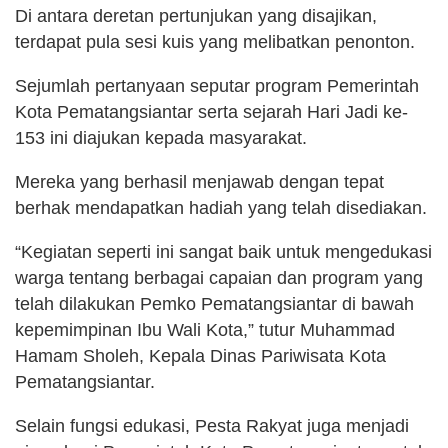
Di antara deretan pertunjukan yang disajikan,
terdapat pula sesi kuis yang melibatkan penonton.
Sejumlah pertanyaan seputar program Pemerintah
Kota Pematangsiantar serta sejarah Hari Jadi ke-
153 ini diajukan kepada masyarakat.
Mereka yang berhasil menjawab dengan tepat
berhak mendapatkan hadiah yang telah disediakan.
“Kegiatan seperti ini sangat baik untuk mengedukasi
warga tentang berbagai capaian dan program yang
telah dilakukan Pemko Pematangsiantar di bawah
kepemimpinan Ibu Wali Kota,” tutur Muhammad
Hamam Sholeh, Kepala Dinas Pariwisata Kota
Pematangsiantar.
Selain fungsi edukasi, Pesta Rakyat juga menjadi