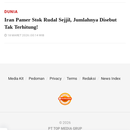
DUNIA
Iran Pamer Stok Rudal Sejjil, Jumlahnya Disebut
Tak Terhitung!
18 MARET 2026 | 00:14 WIB
Media Kit
Pedoman
Privacy
Terms
Redaksi
News Index
© 2026
PT TOP MEDIA GRUP