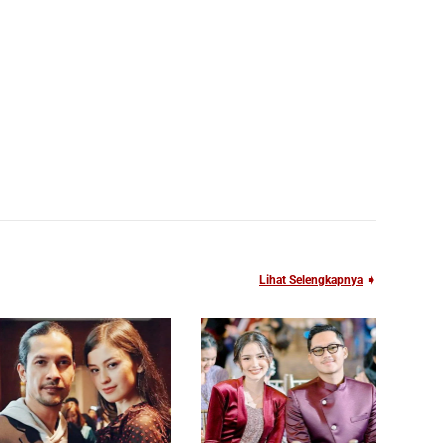
Lihat Selengkapnya
➧