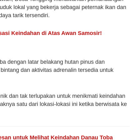
duk lokal yang bekerja sebagai peternak ikan dan
aya tarik tersendiri.
sasi Keindahan di Atas Awan Samosir!
 dengan latar belakang hutan pinus dan
 bintang dan aktivitas adrenalin tersedia untuk
ik dan tak terlupakan untuk menikmati keindahan
nya satu dari lokasi-lokasi ini ketika berwisata ke
esan untuk Melihat Keindahan Danau Toba