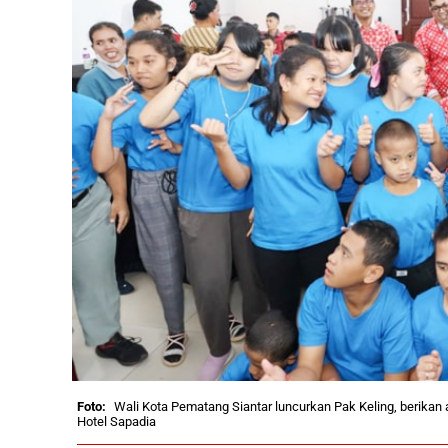
Wali Kota Pematang Siantar luncurkan Pak Keling, berikan 
Hotel Sapadia