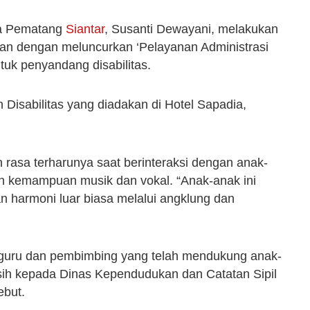
ta Pematang
Siantar
, Susanti Dewayani, melakukan
an dengan meluncurkan ‘Pelayanan Administrasi
tuk penyandang disabilitas.
 Disabilitas yang diadakan di Hotel Sapadia,
rasa terharunya saat berinteraksi dengan anak-
n kemampuan musik dan vokal. “Anak-anak ini
harmoni luar biasa melalui angklung dan
 guru dan pembimbing yang telah mendukung anak-
asih kepada Dinas Kependudukan dan Catatan Sipil
ebut.