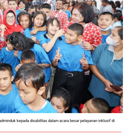
adminduk kepada disabilitas dalam acara besar pelayanan inklusif di