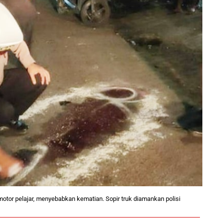
motor pelajar, menyebabkan kematian. Sopir truk diamankan polisi