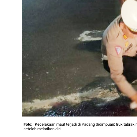
Kecelakaan maut terjadi di Padang Sidimpuan: truk tabrak 
setelah melarikan diri.