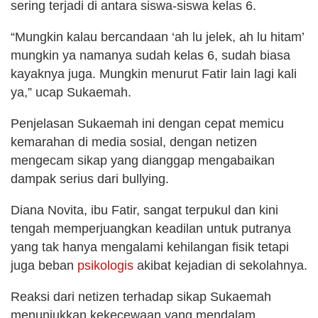
sering terjadi di antara siswa-siswa kelas 6.
“Mungkin kalau bercandaan ‘ah lu jelek, ah lu hitam’
mungkin ya namanya sudah kelas 6, sudah biasa
kayaknya juga. Mungkin menurut Fatir lain lagi kali
ya,” ucap Sukaemah.
Penjelasan Sukaemah ini dengan cepat memicu
kemarahan di media sosial, dengan netizen
mengecam sikap yang dianggap mengabaikan
dampak serius dari bullying.
Diana Novita, ibu Fatir, sangat terpukul dan kini
tengah memperjuangkan keadilan untuk putranya
yang tak hanya mengalami kehilangan fisik tetapi
juga beban
psikologis
akibat kejadian di sekolahnya.
Reaksi dari netizen terhadap sikap Sukaemah
menunjukkan kekecewaan yang mendalam.