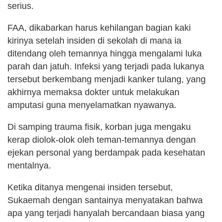
serius.
FAA, dikabarkan harus kehilangan bagian kaki
kirinya setelah insiden di sekolah di mana ia
ditendang oleh temannya hingga mengalami luka
parah dan jatuh. Infeksi yang terjadi pada lukanya
tersebut berkembang menjadi kanker tulang, yang
akhirnya memaksa dokter untuk melakukan
amputasi guna menyelamatkan nyawanya.
Di samping trauma fisik, korban juga mengaku
kerap diolok-olok oleh teman-temannya dengan
ejekan personal yang berdampak pada kesehatan
mentalnya.
Ketika ditanya mengenai insiden tersebut,
Sukaemah dengan santainya menyatakan bahwa
apa yang terjadi hanyalah bercandaan biasa yang