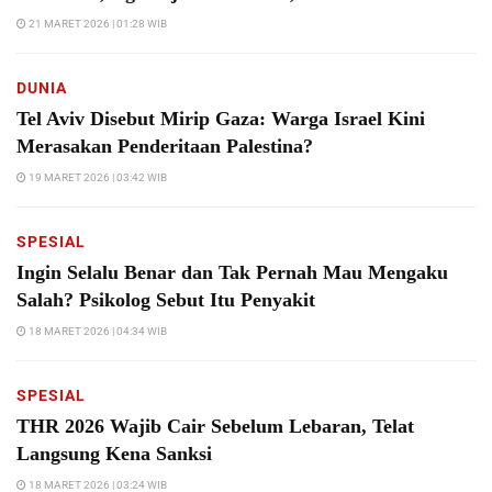
21 MARET 2026 | 01:28 WIB
DUNIA
Tel Aviv Disebut Mirip Gaza: Warga Israel Kini
Merasakan Penderitaan Palestina?
19 MARET 2026 | 03:42 WIB
SPESIAL
Ingin Selalu Benar dan Tak Pernah Mau Mengaku
Salah? Psikolog Sebut Itu Penyakit
18 MARET 2026 | 04:34 WIB
SPESIAL
THR 2026 Wajib Cair Sebelum Lebaran, Telat
Langsung Kena Sanksi
18 MARET 2026 | 03:24 WIB