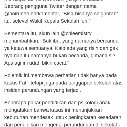
Seorang pengguna Twitter dengan nama
@noirunee berkomentar, “Bisa-bisanya seignorant
itu, selevel Wakil Kepala Sekolah loh.”
Sementara itu, akun lain @chieemistry
menambahkan, “Buk ibu, yang namanya bercanda
ya ketawa semuanya. Kalo ada yang risih dan gak
nyaman itu namanya bukan becanda, gimana si?
Apalagi ini udah bikin cacat.”
Polemik ini membawa perhatian tidak hanya pada
kasus Fatir tetapi juga pada tanggapan sekolah atas
insiden perundungan yang terjadi.
Beberapa pakar pendidikan dan psikologi anak
mengatakan bahwa kasus ini menunjukkan
kebutuhan mendesak untuk peningkatan kesadaran
dan pendidikan mengenai perundungan di sekolah-