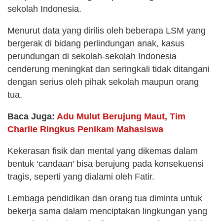
sekolah Indonesia.
Menurut data yang dirilis oleh beberapa LSM yang
bergerak di bidang perlindungan anak, kasus
perundungan di sekolah-sekolah Indonesia
cenderung meningkat dan seringkali tidak ditangani
dengan serius oleh pihak sekolah maupun orang
tua.
Baca Juga:
Adu Mulut Berujung Maut, Tim
Charlie Ringkus Penikam Mahasiswa
Kekerasan fisik dan mental yang dikemas dalam
bentuk ‘candaan’ bisa berujung pada konsekuensi
tragis, seperti yang dialami oleh Fatir.
Lembaga pendidikan dan orang tua diminta untuk
bekerja sama dalam menciptakan lingkungan yang