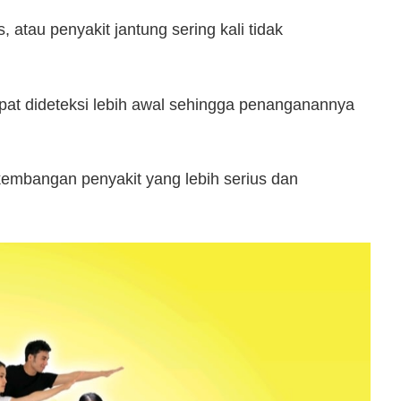
, atau penyakit jantung sering kali tidak
apat dideteksi lebih awal sehingga penanganannya
kembangan penyakit yang lebih serius dan