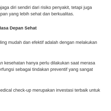
ga diri sendiri dari risiko penyakit, tetapi juga
pan yang lebih sehat dan berkualitas.
Masa Depan Sehat
aling mudah dan efektif adalah dengan melakukan
 kesehatan hanya perlu dilakukan saat merasa
rfungsi sebagai tindakan preventif yang sangat
edical check-up merupakan investasi terbaik untuk