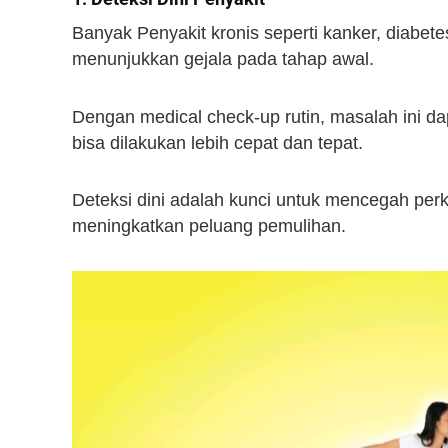
Banyak Penyakit kronis seperti kanker, diabetes
menunjukkan gejala pada tahap awal.
Dengan medical check-up rutin, masalah ini d
bisa dilakukan lebih cepat dan tepat.
Deteksi dini adalah kunci untuk mencegah per
meningkatkan peluang pemulihan.