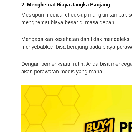
2. Menghemat Biaya Jangka Panjang
Meskipun medical check-up mungkin tampak se
menghemat biaya besar di masa depan.
Mengabaikan kesehatan dan tidak mendeteksi 
menyebabkan bisa berujung pada biaya perawata
Dengan pemeriksaan rutin, Anda bisa menceg
akan perawatan medis yang mahal.