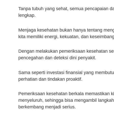
Tanpa tubuh yang sehat, semua pencapaian da
lengkap.
Menjaga kesehatan bukan hanya tentang men
kita memiliki energi, kekuatan, dan keseimba
Dengan melakukan pemeriksaan kesehatan seca
pencegahan dan deteksi dini penyakit.
Sama seperti investasi finansial yang membu
perhatian dan tindakan proaktif.
Pemeriksaan kesehatan berkala memastikan k
menyeluruh, sehingga bisa mengambil langkah
berkembang menjadi serius.