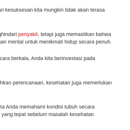
n kesuksesan kita mungkin tidak akan terasa
ghindari
penyakit
, tetapi juga memastikan bahwa
ngan mental untuk menikmati hidup secara penuh.
ra berkala, Anda kita berinvestasi pada
tuhkan perencanaan, kesehatan juga memerlukan
ita Anda memahami kondisi tubuh secara
 yang tepat sebelum masalah kesehatan