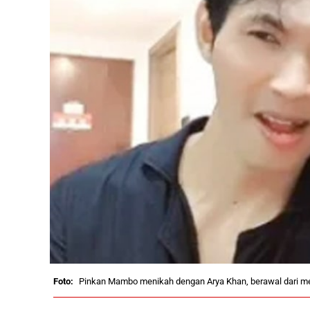
Pinkan Mambo menikah dengan Arya Khan, berawal dari me