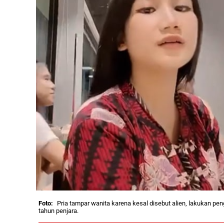
Pria tampar wanita karena kesal disebut alien, lakukan pe
tahun penjara.