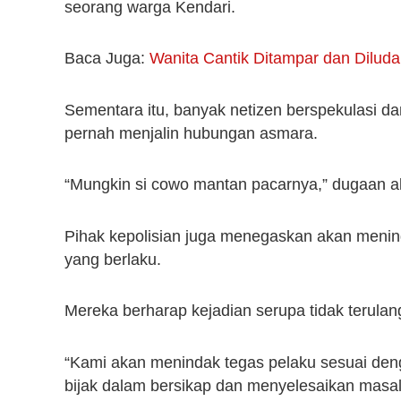
seorang warga Kendari.
Baca Juga:
Wanita Cantik Ditampar dan Diluda
Sementara itu, banyak netizen berspekulasi 
pernah menjalin hubungan asmara.
“Mungkin si cowo mantan pacarnya,” dugaan a
Pihak kepolisian juga menegaskan akan menin
yang berlaku.
Mereka berharap kejadian serupa tidak terulan
“Kami akan menindak tegas pelaku sesuai den
bijak dalam bersikap dan menyelesaikan masal