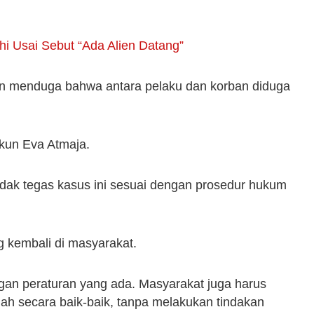
hi Usai Sebut “Ada Alien Datang”
dan menduga bahwa antara pelaku dan korban diduga
kun Eva Atmaja.
dak tegas kasus ini sesuai dengan prosedur hukum
g kembali di masyarakat.
gan peraturan yang ada. Masyarakat juga harus
ah secara baik-baik, tanpa melakukan tindakan