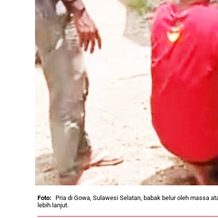
Pria di Gowa, Sulawesi Selatan, babak belur oleh massa at
lebih lanjut.