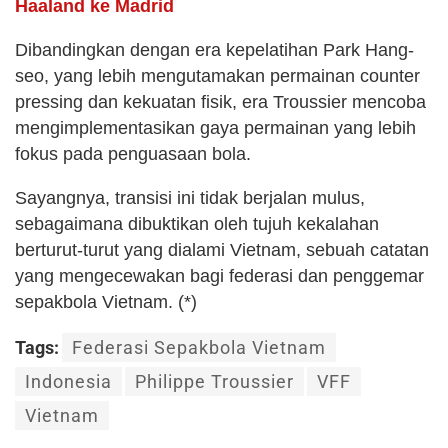
Haaland ke Madrid
Dibandingkan dengan era kepelatihan Park Hang-
seo, yang lebih mengutamakan permainan counter
pressing dan kekuatan fisik, era Troussier mencoba
mengimplementasikan gaya permainan yang lebih
fokus pada penguasaan bola.
Sayangnya, transisi ini tidak berjalan mulus,
sebagaimana dibuktikan oleh tujuh kekalahan
berturut-turut yang dialami Vietnam, sebuah catatan
yang mengecewakan bagi federasi dan penggemar
sepakbola Vietnam. (*)
Tags:
Federasi Sepakbola Vietnam
Indonesia
Philippe Troussier
VFF
Vietnam