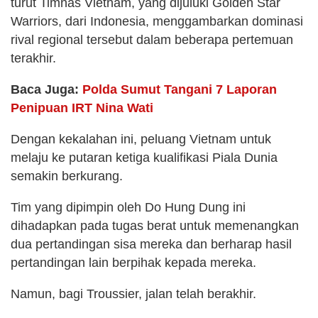
turut Timnas Vietnam, yang dijuluki Golden Star
Warriors, dari Indonesia, menggambarkan dominasi
rival regional tersebut dalam beberapa pertemuan
terakhir.
Baca Juga:
Polda Sumut Tangani 7 Laporan
Penipuan IRT Nina Wati
Dengan kekalahan ini, peluang Vietnam untuk
melaju ke putaran ketiga kualifikasi Piala Dunia
semakin berkurang.
Tim yang dipimpin oleh Do Hung Dung ini
dihadapkan pada tugas berat untuk memenangkan
dua pertandingan sisa mereka dan berharap hasil
pertandingan lain berpihak kepada mereka.
Namun, bagi Troussier, jalan telah berakhir.