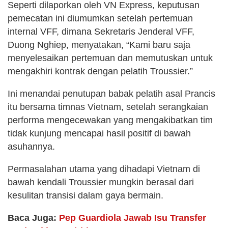
Seperti dilaporkan oleh VN Express, keputusan
pemecatan ini diumumkan setelah pertemuan
internal VFF, dimana Sekretaris Jenderal VFF,
Duong Nghiep, menyatakan, “Kami baru saja
menyelesaikan pertemuan dan memutuskan untuk
mengakhiri kontrak dengan pelatih Troussier.”
Ini menandai penutupan babak pelatih asal Prancis
itu bersama timnas Vietnam, setelah serangkaian
performa mengecewakan yang mengakibatkan tim
tidak kunjung mencapai hasil positif di bawah
asuhannya.
Permasalahan utama yang dihadapi Vietnam di
bawah kendali Troussier mungkin berasal dari
kesulitan transisi dalam gaya bermain.
Baca Juga:
Pep Guardiola Jawab Isu Transfer