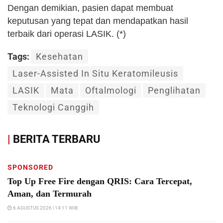
Dengan demikian, pasien dapat membuat
keputusan yang tepat dan mendapatkan hasil
terbaik dari operasi LASIK. (*)
Tags:
Kesehatan
Laser-Assisted In Situ Keratomileusis
LASIK
Mata
Oftalmologi
Penglihatan
Teknologi Canggih
|
BERITA TERBARU
SPONSORED
Top Up Free Fire dengan QRIS: Cara Tercepat,
Aman, dan Termurah
6 AGUSTUS 2026 | 14:11 WIB