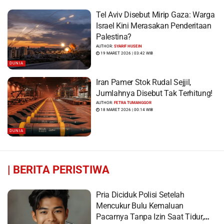
Tel Aviv Disebut Mirip Gaza: Warga
Israel Kini Merasakan Penderitaan
Palestina?
AUTHOR:
SYARIF HUSEIN
19 MARET 2026 | 03:42 WIB
DUNIA
Iran Pamer Stok Rudal Sejjil,
Jumlahnya Disebut Tak Terhitung!
AUTHOR:
FETRA TUMANGGOR
18 MARET 2026 | 00:14 WIB
DUNIA
|
BERITA PERISTIWA
Pria Diciduk Polisi Setelah
Mencukur Bulu Kemaluan
Pacarnya Tanpa Izin Saat Tidur,