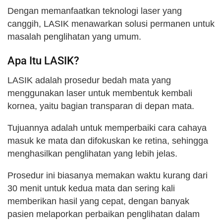
Dengan memanfaatkan teknologi laser yang
canggih, LASIK menawarkan solusi permanen untuk
masalah penglihatan yang umum.
Apa Itu LASIK?
LASIK adalah prosedur bedah mata yang
menggunakan laser untuk membentuk kembali
kornea, yaitu bagian transparan di depan mata.
Tujuannya adalah untuk memperbaiki cara cahaya
masuk ke mata dan difokuskan ke retina, sehingga
menghasilkan penglihatan yang lebih jelas.
Prosedur ini biasanya memakan waktu kurang dari
30 menit untuk kedua mata dan sering kali
memberikan hasil yang cepat, dengan banyak
pasien melaporkan perbaikan penglihatan dalam