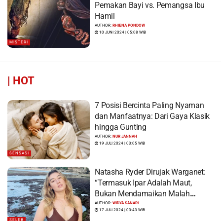
Pemakan Bayi vs. Pemangsa Ibu
Hamil
AUTHOR:
RHIENA PONDOW
10 JUNI 2024 | 05:08 WIB
MISTERI
|
HOT
7 Posisi Bercinta Paling Nyaman
dan Manfaatnya: Dari Gaya Klasik
hingga Gunting
AUTHOR:
NUR JANNAH
19 JULI 2024 | 03:05 WIB
SENSASI
Natasha Ryder Dirujak Warganet:
“Termasuk Ipar Adalah Maut,
Bukan Mendamaikan Malah
Menyiram Bensin”
AUTHOR:
WIDYA SANARI
17 JULI 2024 | 03:43 WIB
SELEB