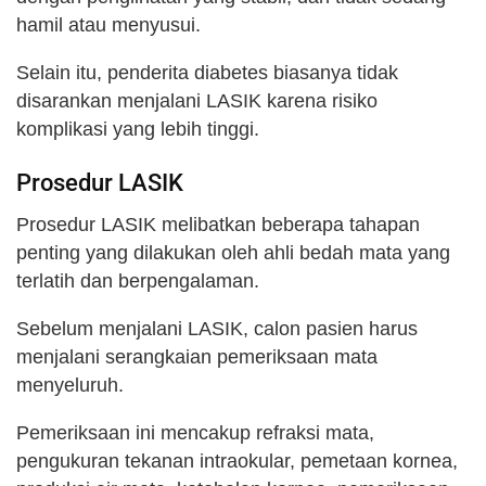
hamil atau menyusui.
Selain itu, penderita diabetes biasanya tidak
disarankan menjalani LASIK karena risiko
komplikasi yang lebih tinggi.
Prosedur LASIK
Prosedur LASIK melibatkan beberapa tahapan
penting yang dilakukan oleh ahli bedah mata yang
terlatih dan berpengalaman.
Sebelum menjalani LASIK, calon pasien harus
menjalani serangkaian pemeriksaan mata
menyeluruh.
Pemeriksaan ini mencakup refraksi mata,
pengukuran tekanan intraokular, pemetaan kornea,