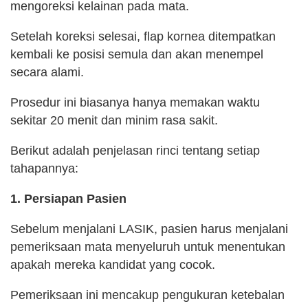
mengoreksi kelainan pada mata.
Setelah koreksi selesai, flap kornea ditempatkan
kembali ke posisi semula dan akan menempel
secara alami.
Prosedur ini biasanya hanya memakan waktu
sekitar 20 menit dan minim rasa sakit.
Berikut adalah penjelasan rinci tentang setiap
tahapannya:
1. Persiapan Pasien
Sebelum menjalani LASIK, pasien harus menjalani
pemeriksaan mata menyeluruh untuk menentukan
apakah mereka kandidat yang cocok.
Pemeriksaan ini mencakup pengukuran ketebalan