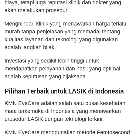
biaya, tetapi juga reputasi klinik dan dokter yang
akan melakukan prosedur.
Menghindari klinik yang menawarkan harga terlalu
murah tanpa penjelasan yang memadai tentang
kualitas layanan dan teknologi yang digunakan
adalah langkah bijak.
Investasi yang sedikit lebih tinggi untuk
mendapatkan pelayanan dan hasil yang optimal
adalah keputusan yang bijaksana.
Pilihan Terbaik untuk LASIK di Indonesia
KMN EyeCare adalah salah satu pusat kesehatan
mata terkemuka di Indonesia yang menawarkan
prosedur LASIK dengan teknologi terkini.
KMN EyeCare menggunakan metode Femtosecond