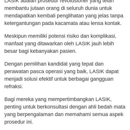
LASIK adalah prosedur revolusioner yang telah
membantu jutaan orang di seluruh dunia untuk
mendapatkan kembali penglihatan yang jelas tanpa
ketergantungan pada kacamata atau lensa kontak.
Meskipun memiliki potensi risiko dan komplikasi,
manfaat yang ditawarkan oleh LASIK jauh lebih
besar bagi kebanyakan pasien.
Dengan pemilihan kandidat yang tepat dan
perawatan pasca operasi yang baik, LASIK dapat
menjadi solusi efektif untuk berbagai gangguan
refraksi.
Bagi mereka yang mempertimbangkan LASIK,
penting untuk berkonsultasi dengan ahli bedah mata
yang berpengalaman dan memahami semua aspek
prosedur ini.