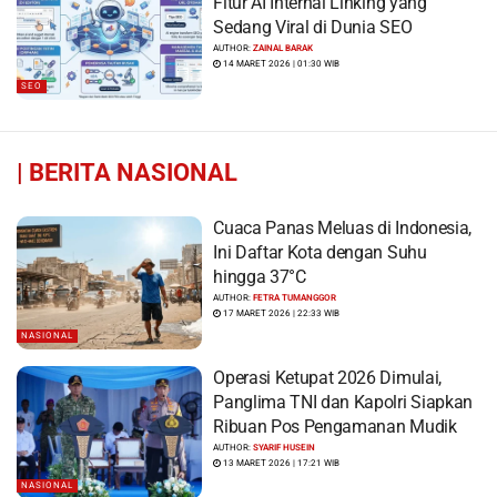
Fitur AI Internal Linking yang
Sedang Viral di Dunia SEO
AUTHOR:
ZAINAL BARAK
14 MARET 2026 | 01:30 WIB
SEO
|
BERITA NASIONAL
Cuaca Panas Meluas di Indonesia,
Ini Daftar Kota dengan Suhu
hingga 37°C
AUTHOR:
FETRA TUMANGGOR
17 MARET 2026 | 22:33 WIB
NASIONAL
Operasi Ketupat 2026 Dimulai,
Panglima TNI dan Kapolri Siapkan
Ribuan Pos Pengamanan Mudik
AUTHOR:
SYARIF HUSEIN
13 MARET 2026 | 17:21 WIB
NASIONAL