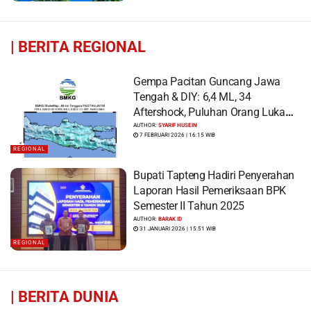
|
BERITA REGIONAL
Gempa Pacitan Guncang Jawa
Tengah & DIY: 6,4 ML, 34
Aftershock, Puluhan Orang Luka
dan Ratusan Bangunan Rusak
AUTHOR:
SYARIF HUSEIN
7 FEBRUARI 2026 | 16:15 WIB
REGIONAL
Bupati Tapteng Hadiri Penyerahan
Laporan Hasil Pemeriksaan BPK
Semester II Tahun 2025
AUTHOR:
BARAK ID
31 JANUARI 2026 | 15:51 WIB
REGIONAL
|
BERITA DUNIA