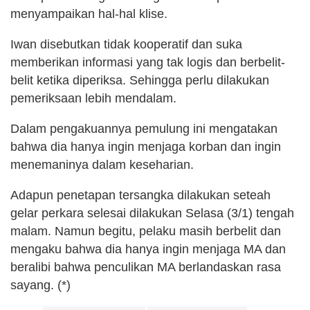
menyampaikan hal-hal klise.
Iwan disebutkan tidak kooperatif dan suka
memberikan informasi yang tak logis dan berbelit-
belit ketika diperiksa. Sehingga perlu dilakukan
pemeriksaan lebih mendalam.
Dalam pengakuannya pemulung ini mengatakan
bahwa dia hanya ingin menjaga korban dan ingin
menemaninya dalam keseharian.
Adapun penetapan tersangka dilakukan seteah
gelar perkara selesai dilakukan Selasa (3/1) tengah
malam. Namun begitu, pelaku masih berbelit dan
mengaku bahwa dia hanya ingin menjaga MA dan
beralibi bahwa penculikan MA berlandaskan rasa
sayang. (*)