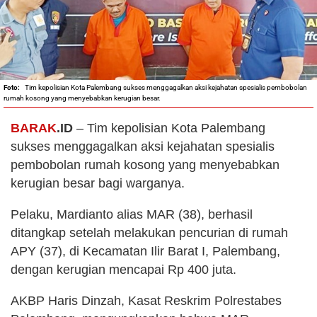
Tim kepolisian Kota Palembang sukses menggagalkan aksi kejahatan spesialis pembobolan
rumah kosong yang menyebabkan kerugian besar.
BARAK
.ID
– Tim kepolisian Kota Palembang
sukses menggagalkan aksi kejahatan spesialis
pembobolan rumah kosong yang menyebabkan
kerugian besar bagi warganya.
Pelaku, Mardianto alias MAR (38), berhasil
ditangkap setelah melakukan pencurian di rumah
APY (37), di Kecamatan Ilir Barat I, Palembang,
dengan kerugian mencapai Rp 400 juta.
AKBP Haris Dinzah, Kasat Reskrim Polrestabes