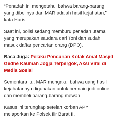
“Penadah ini mengetahui bahwa barang-barang
yang dibelinya dari MAR adalah hasil kejahatan,”
kata Haris.
Saat ini, polisi sedang memburu penadah utama
yang merupakan saudara dari Toni dan sudah
masuk daftar pencarian orang (DPO).
Baca Juga:
Pelaku Pencurian Kotak Amal Masjid
Gedhe Kauman Jogja Terpergok, Aksi Viral di
Media Sosial
Sementara itu, MAR mengakui bahwa uang hasil
kejahatannya digunakan untuk bermain judi online
dan membeli barang-barang mewah.
Kasus ini terungkap setelah korban APY
melaporkan ke Polsek Ilir Barat II.