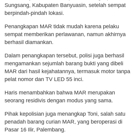
Sungsang, Kabupaten Banyuasin, setelah sempat
berpindah-pindah lokasi.
Penangkapan MAR tidak mudah karena pelaku
sempat memberikan perlawanan, namun akhirnya
berhasil diamankan.
Dalam penangkapan tersebut, polisi juga berhasil
mengamankan sejumlah barang bukti yang dibeli
MAR dari hasil kejahatannya, termasuk motor tanpa
pelat nomor dan TV LED 55 inci.
Haris menambahkan bahwa MAR merupakan
seorang residivis dengan modus yang sama.
Pihak kepolisian juga menangkap Toni, salah satu
penadah barang curian MAR, yang beroperasi di
Pasar 16 Ilir, Palembang.