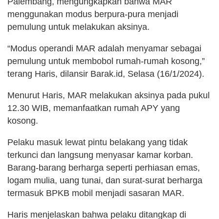
Palembang, mengungkapkan bahwa MAR
menggunakan modus berpura-pura menjadi
pemulung untuk melakukan aksinya.
“Modus operandi MAR adalah menyamar sebagai
pemulung untuk membobol rumah-rumah kosong,”
terang Haris, dilansir Barak.id, Selasa (16/1/2024).
Menurut Haris, MAR melakukan aksinya pada pukul
12.30 WIB, memanfaatkan rumah APY yang
kosong.
Pelaku masuk lewat pintu belakang yang tidak
terkunci dan langsung menyasar kamar korban.
Barang-barang berharga seperti perhiasan emas,
logam mulia, uang tunai, dan surat-surat berharga
termasuk BPKB mobil menjadi sasaran MAR.
Haris menjelaskan bahwa pelaku ditangkap di