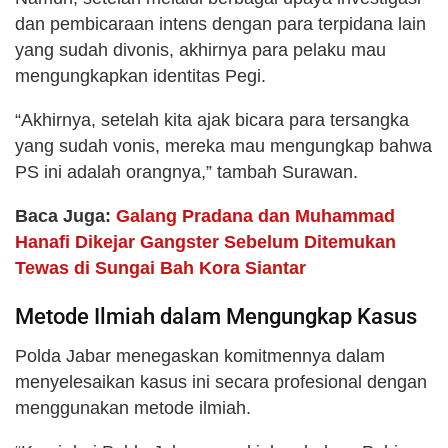
dan pembicaraan intens dengan para terpidana lain
yang sudah divonis, akhirnya para pelaku mau
mengungkapkan identitas Pegi.
“Akhirnya, setelah kita ajak bicara para tersangka
yang sudah vonis, mereka mau mengungkap bahwa
PS ini adalah orangnya,” tambah Surawan.
Baca Juga:
Galang Pradana dan Muhammad
Hanafi Dikejar Gangster Sebelum Ditemukan
Tewas di Sungai Bah Kora Siantar
Metode Ilmiah dalam Mengungkap Kasus
Polda Jabar menegaskan komitmennya dalam
menyelesaikan kasus ini secara profesional dengan
menggunakan metode ilmiah.