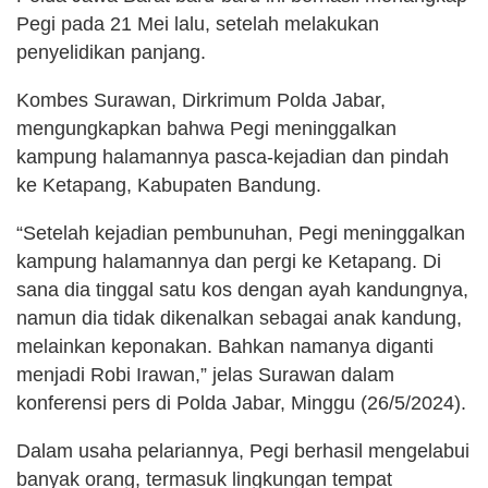
Pegi pada 21 Mei lalu, setelah melakukan
penyelidikan panjang.
Kombes Surawan, Dirkrimum Polda Jabar,
mengungkapkan bahwa Pegi meninggalkan
kampung halamannya pasca-kejadian dan pindah
ke Ketapang, Kabupaten Bandung.
“Setelah kejadian pembunuhan, Pegi meninggalkan
kampung halamannya dan pergi ke Ketapang. Di
sana dia tinggal satu kos dengan ayah kandungnya,
namun dia tidak dikenalkan sebagai anak kandung,
melainkan keponakan. Bahkan namanya diganti
menjadi Robi Irawan,” jelas Surawan dalam
konferensi pers di Polda Jabar, Minggu (26/5/2024).
Dalam usaha pelariannya, Pegi berhasil mengelabui
banyak orang, termasuk lingkungan tempat