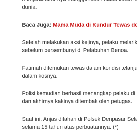
dunia.
Baca Juga:
Mama Muda di Kundur Tewas den
Setelah melakukan aksi kejinya, pelaku melari
sebelum bersembunyi di Pelabuhan Benoa.
Fatimah ditemukan tewas dalam kondisi telanjan
dalam kosnya.
Polisi kemudian berhasil menangkap pelaku di
dan akhirnya kakinya ditembak oleh petugas.
Saat ini, Anjas ditahan di Polsek Denpasar 
selama 15 tahun atas perbuatannya. (*)