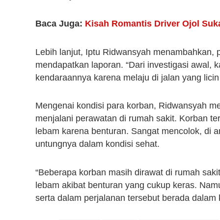
Baca Juga:
Kisah Romantis Driver Ojol Su
Lebih lanjut, Iptu Ridwansyah menambahkan, p
mendapatkan laporan. “Dari investigasi awal, 
kendaraannya karena melaju di jalan yang licin 
Mengenai kondisi para korban, Ridwansyah m
menjalani perawatan di rumah sakit. Korban 
lebam karena benturan. Sangat mencolok, di a
untungnya dalam kondisi sehat.
“Beberapa korban masih dirawat di rumah sakit 
lebam akibat benturan yang cukup keras. Namun
serta dalam perjalanan tersebut berada dalam 