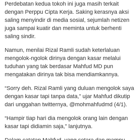
Perdebatan kedua tokoh ini juga masih terkait
dengan Perppu Cipta Kerja. Saking kerasnya aksi
saling menyindir di media sosial, sejumlah netizen
juga sampai kuatir dan meminta untuk berhenti
saling sindir.
Namun, menilai Rizal Ramli sudah keterlaluan
mengolok-ngolok dirinya dengan kasar melalui
tuduhan yang tak berdasar Mahfud MD pun
mengatakan dirinya tak bisa mendiamkannya.
“Sorry deh. Rizal Ramli yang duluan mengolok saya
dengan kasar tapi tanpa data,” ujar Mahfud dikutip
dari unggahan twitternya, @mohmahfudmd (4/1).
“Hampir tiap hari dia mengolok orang lain dengan
kasar tapi didiamin saja,” lanjutnya.