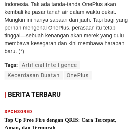
Indonesia. Tak ada tanda-tanda OnePlus akan
kembali ke pasar tanah air dalam waktu dekat.
Mungkin ini hanya sapaan dari jauh. Tapi bagi yang
pernah mengenal OnePlus, perasaan itu tetap
tinggal—sebuah kenangan akan merek yang dulu
membawa kesegaran dan kini membawa harapan
baru. (*)
Tags:
Artificial Intelligence
Kecerdasan Buatan
OnePlus
|
BERITA TERBARU
SPONSORED
Top Up Free Fire dengan QRIS: Cara Tercepat,
Aman, dan Termurah