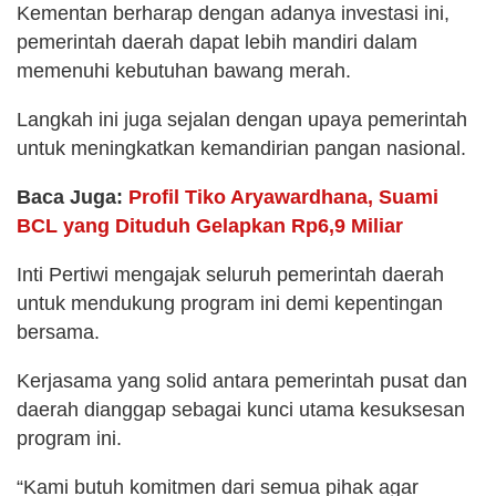
Kementan berharap dengan adanya investasi ini,
pemerintah daerah dapat lebih mandiri dalam
memenuhi kebutuhan bawang merah.
Langkah ini juga sejalan dengan upaya pemerintah
untuk meningkatkan kemandirian pangan nasional.
Baca Juga:
Profil Tiko Aryawardhana, Suami
BCL yang Dituduh Gelapkan Rp6,9 Miliar
Inti Pertiwi mengajak seluruh pemerintah daerah
untuk mendukung program ini demi kepentingan
bersama.
Kerjasama yang solid antara pemerintah pusat dan
daerah dianggap sebagai kunci utama kesuksesan
program ini.
“Kami butuh komitmen dari semua pihak agar