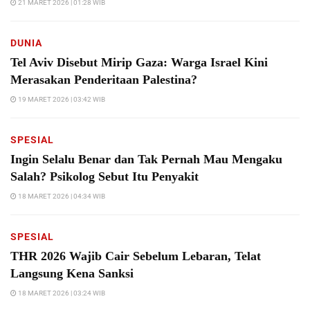
21 MARET 2026 | 01:28 WIB
DUNIA
Tel Aviv Disebut Mirip Gaza: Warga Israel Kini
Merasakan Penderitaan Palestina?
19 MARET 2026 | 03:42 WIB
SPESIAL
Ingin Selalu Benar dan Tak Pernah Mau Mengaku
Salah? Psikolog Sebut Itu Penyakit
18 MARET 2026 | 04:34 WIB
SPESIAL
THR 2026 Wajib Cair Sebelum Lebaran, Telat
Langsung Kena Sanksi
18 MARET 2026 | 03:24 WIB