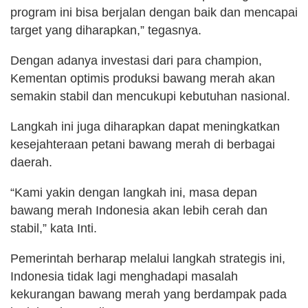
program ini bisa berjalan dengan baik dan mencapai
target yang diharapkan,” tegasnya.
Dengan adanya investasi dari para champion,
Kementan optimis produksi bawang merah akan
semakin stabil dan mencukupi kebutuhan nasional.
Langkah ini juga diharapkan dapat meningkatkan
kesejahteraan petani bawang merah di berbagai
daerah.
“Kami yakin dengan langkah ini, masa depan
bawang merah Indonesia akan lebih cerah dan
stabil,” kata Inti.
Pemerintah berharap melalui langkah strategis ini,
Indonesia tidak lagi menghadapi masalah
kekurangan bawang merah yang berdampak pada