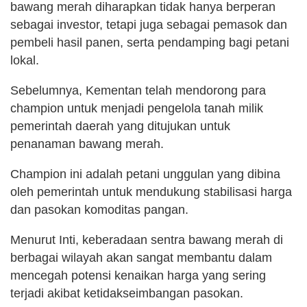
bawang merah diharapkan tidak hanya berperan
sebagai investor, tetapi juga sebagai pemasok dan
pembeli hasil panen, serta pendamping bagi petani
lokal.
Sebelumnya, Kementan telah mendorong para
champion untuk menjadi pengelola tanah milik
pemerintah daerah yang ditujukan untuk
penanaman bawang merah.
Champion ini adalah petani unggulan yang dibina
oleh pemerintah untuk mendukung stabilisasi harga
dan pasokan komoditas pangan.
Menurut Inti, keberadaan sentra bawang merah di
berbagai wilayah akan sangat membantu dalam
mencegah potensi kenaikan harga yang sering
terjadi akibat ketidakseimbangan pasokan.