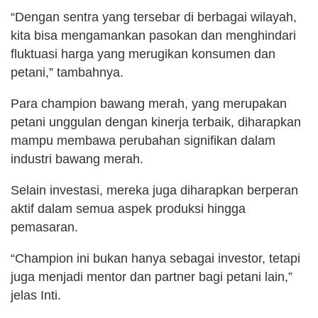
“Dengan sentra yang tersebar di berbagai wilayah,
kita bisa mengamankan pasokan dan menghindari
fluktuasi harga yang merugikan konsumen dan
petani,” tambahnya.
Para champion bawang merah, yang merupakan
petani unggulan dengan kinerja terbaik, diharapkan
mampu membawa perubahan signifikan dalam
industri bawang merah.
Selain investasi, mereka juga diharapkan berperan
aktif dalam semua aspek produksi hingga
pemasaran.
“Champion ini bukan hanya sebagai investor, tetapi
juga menjadi mentor dan partner bagi petani lain,”
jelas Inti.