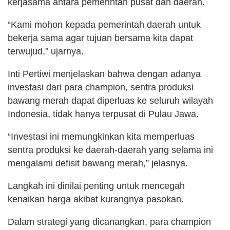
kerjasama antara pemerintah pusat dan daerah.
“Kami mohon kepada pemerintah daerah untuk
bekerja sama agar tujuan bersama kita dapat
terwujud,” ujarnya.
Inti Pertiwi menjelaskan bahwa dengan adanya
investasi dari para champion, sentra produksi
bawang merah dapat diperluas ke seluruh wilayah
Indonesia, tidak hanya terpusat di Pulau Jawa.
“Investasi ini memungkinkan kita memperluas
sentra produksi ke daerah-daerah yang selama ini
mengalami defisit bawang merah,” jelasnya.
Langkah ini dinilai penting untuk mencegah
kenaikan harga akibat kurangnya pasokan.
Dalam strategi yang dicanangkan, para champion