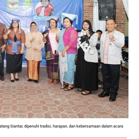
ang Siantar, dipenuhi tradisi, harapan, dan kebersamaan dalam acara