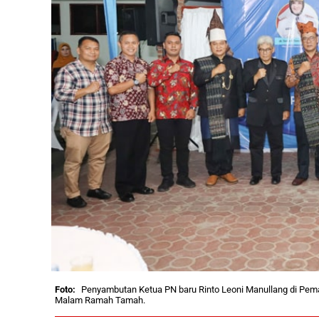
Penyambutan Ketua PN baru Rinto Leoni Manullang di Pemat
Malam Ramah Tamah.