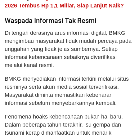
2026 Tembus Rp 1,1 Miliar, Siap Lanjut Naik?
Waspada Informasi Tak Resmi
Di tengah derasnya arus informasi digital, BMKG
mengimbau masyarakat tidak mudah percaya pada
unggahan yang tidak jelas sumbernya. Setiap
informasi kebencanaan sebaiknya diverifikasi
melalui kanal resmi.
BMKG menyediakan informasi terkini melalui situs
resminya serta akun media sosial terverifikasi.
Masyarakat diminta memastikan kebenaran
informasi sebelum menyebarkannya kembali.
Fenomena hoaks kebencanaan bukan hal baru.
Dalam beberapa tahun terakhir, isu gempa dan
tsunami kerap dimanfaatkan untuk menarik