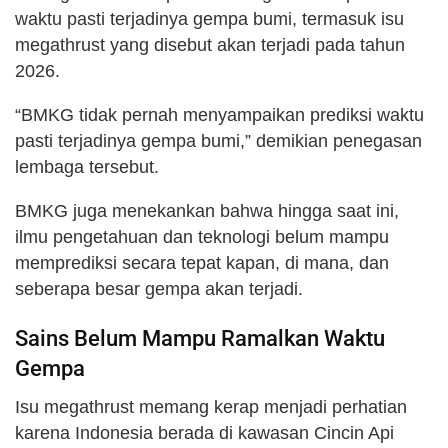
waktu pasti terjadinya gempa bumi, termasuk isu
megathrust yang disebut akan terjadi pada tahun
2026.
“BMKG tidak pernah menyampaikan prediksi waktu
pasti terjadinya gempa bumi,” demikian penegasan
lembaga tersebut.
BMKG juga menekankan bahwa hingga saat ini,
ilmu pengetahuan dan teknologi belum mampu
memprediksi secara tepat kapan, di mana, dan
seberapa besar gempa akan terjadi.
Sains Belum Mampu Ramalkan Waktu
Gempa
Isu megathrust memang kerap menjadi perhatian
karena Indonesia berada di kawasan Cincin Api