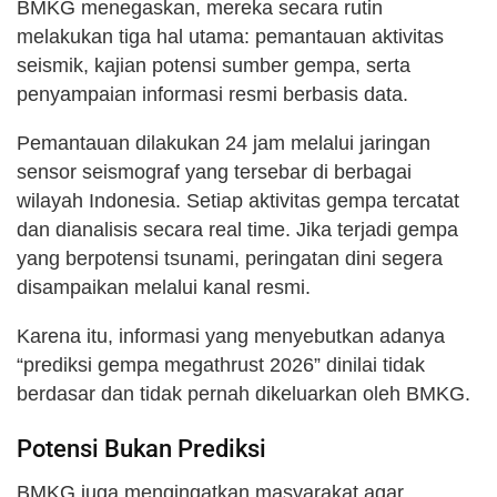
BMKG menegaskan, mereka secara rutin
melakukan tiga hal utama: pemantauan aktivitas
seismik, kajian potensi sumber gempa, serta
penyampaian informasi resmi berbasis data.
Pemantauan dilakukan 24 jam melalui jaringan
sensor seismograf yang tersebar di berbagai
wilayah Indonesia. Setiap aktivitas gempa tercatat
dan dianalisis secara real time. Jika terjadi gempa
yang berpotensi tsunami, peringatan dini segera
disampaikan melalui kanal resmi.
Karena itu, informasi yang menyebutkan adanya
“prediksi gempa megathrust 2026” dinilai tidak
berdasar dan tidak pernah dikeluarkan oleh BMKG.
Potensi Bukan Prediksi
BMKG juga mengingatkan masyarakat agar