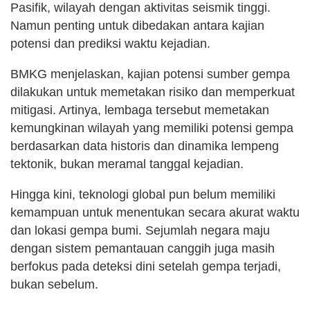
Pasifik, wilayah dengan aktivitas seismik tinggi.
Namun penting untuk dibedakan antara kajian
potensi dan prediksi waktu kejadian.
BMKG menjelaskan, kajian potensi sumber gempa
dilakukan untuk memetakan risiko dan memperkuat
mitigasi. Artinya, lembaga tersebut memetakan
kemungkinan wilayah yang memiliki potensi gempa
berdasarkan data historis dan dinamika lempeng
tektonik, bukan meramal tanggal kejadian.
Hingga kini, teknologi global pun belum memiliki
kemampuan untuk menentukan secara akurat waktu
dan lokasi gempa bumi. Sejumlah negara maju
dengan sistem pemantauan canggih juga masih
berfokus pada deteksi dini setelah gempa terjadi,
bukan sebelum.