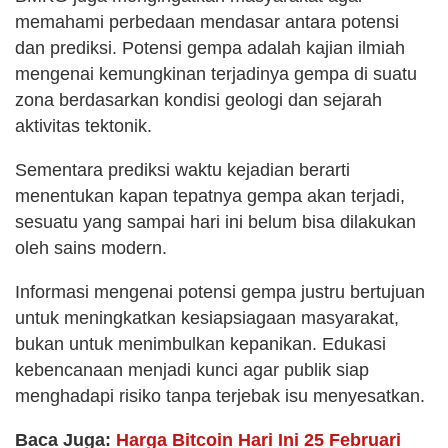
memahami perbedaan mendasar antara potensi
dan prediksi. Potensi gempa adalah kajian ilmiah
mengenai kemungkinan terjadinya gempa di suatu
zona berdasarkan kondisi geologi dan sejarah
aktivitas tektonik.
Sementara prediksi waktu kejadian berarti
menentukan kapan tepatnya gempa akan terjadi,
sesuatu yang sampai hari ini belum bisa dilakukan
oleh sains modern.
Informasi mengenai potensi gempa justru bertujuan
untuk meningkatkan kesiapsiagaan masyarakat,
bukan untuk menimbulkan kepanikan. Edukasi
kebencanaan menjadi kunci agar publik siap
menghadapi risiko tanpa terjebak isu menyesatkan.
Baca Juga:
Harga Bitcoin Hari Ini 25 Februari