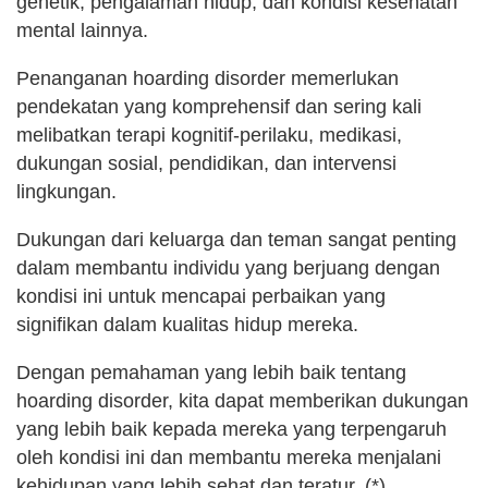
genetik, pengalaman hidup, dan kondisi kesehatan
mental lainnya.
Penanganan hoarding disorder memerlukan
pendekatan yang komprehensif dan sering kali
melibatkan terapi kognitif-perilaku, medikasi,
dukungan sosial, pendidikan, dan intervensi
lingkungan.
Dukungan dari keluarga dan teman sangat penting
dalam membantu individu yang berjuang dengan
kondisi ini untuk mencapai perbaikan yang
signifikan dalam kualitas hidup mereka.
Dengan pemahaman yang lebih baik tentang
hoarding disorder, kita dapat memberikan dukungan
yang lebih baik kepada mereka yang terpengaruh
oleh kondisi ini dan membantu mereka menjalani
kehidupan yang lebih sehat dan teratur. (*)