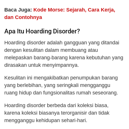
Baca Juga:
Kode Morse: Sejarah, Cara Kerja,
dan Contohnya
Apa Itu Hoarding Disorder?
Hoarding disorder adalah gangguan yang ditandai
dengan kesulitan dalam membuang atau
melepaskan barang-barang karena kebutuhan yang
dirasakan untuk menyimpannya.
Kesulitan ini mengakibatkan penumpukan barang
yang berlebihan, yang seringkali mengganggu
ruang hidup dan fungsionalitas rumah seseorang.
Hoarding disorder berbeda dari koleksi biasa,
karena koleksi biasanya terorganisir dan tidak
mengganggu kehidupan sehari-hari.