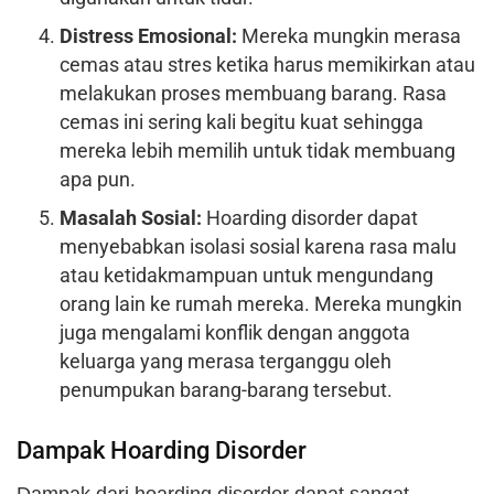
Distress Emosional:
Mereka mungkin merasa
cemas atau stres ketika harus memikirkan atau
melakukan proses membuang barang. Rasa
cemas ini sering kali begitu kuat sehingga
mereka lebih memilih untuk tidak membuang
apa pun.
Masalah Sosial:
Hoarding disorder dapat
menyebabkan isolasi sosial karena rasa malu
atau ketidakmampuan untuk mengundang
orang lain ke rumah mereka. Mereka mungkin
juga mengalami konflik dengan anggota
keluarga yang merasa terganggu oleh
penumpukan barang-barang tersebut.
Dampak Hoarding Disorder