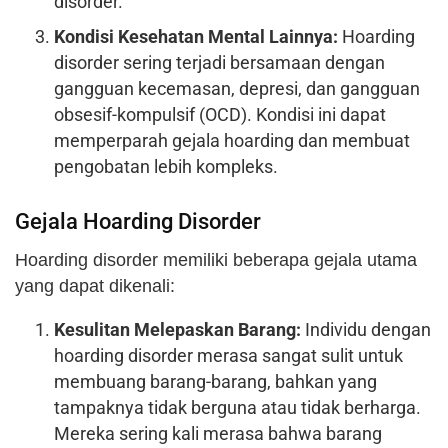
disorder.
Kondisi Kesehatan Mental Lainnya:
Hoarding
disorder sering terjadi bersamaan dengan
gangguan kecemasan, depresi, dan gangguan
obsesif-kompulsif (OCD). Kondisi ini dapat
memperparah gejala hoarding dan membuat
pengobatan lebih kompleks.
Gejala Hoarding Disorder
Hoarding disorder memiliki beberapa gejala utama
yang dapat dikenali:
Kesulitan Melepaskan Barang:
Individu dengan
hoarding disorder merasa sangat sulit untuk
membuang barang-barang, bahkan yang
tampaknya tidak berguna atau tidak berharga.
Mereka sering kali merasa bahwa barang