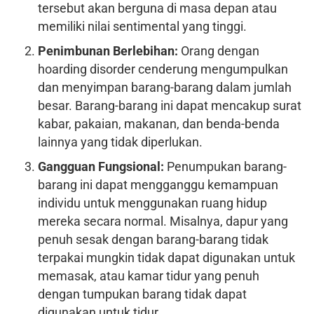
tersebut akan berguna di masa depan atau
memiliki nilai sentimental yang tinggi.
Penimbunan Berlebihan:
Orang dengan
hoarding disorder cenderung mengumpulkan
dan menyimpan barang-barang dalam jumlah
besar. Barang-barang ini dapat mencakup surat
kabar, pakaian, makanan, dan benda-benda
lainnya yang tidak diperlukan.
Gangguan Fungsional:
Penumpukan barang-
barang ini dapat mengganggu kemampuan
individu untuk menggunakan ruang hidup
mereka secara normal. Misalnya, dapur yang
penuh sesak dengan barang-barang tidak
terpakai mungkin tidak dapat digunakan untuk
memasak, atau kamar tidur yang penuh
dengan tumpukan barang tidak dapat
digunakan untuk tidur.