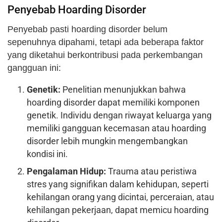
Penyebab Hoarding Disorder
Penyebab pasti hoarding disorder belum
sepenuhnya dipahami, tetapi ada beberapa faktor
yang diketahui berkontribusi pada perkembangan
gangguan ini:
Genetik:
Penelitian menunjukkan bahwa
hoarding disorder dapat memiliki komponen
genetik. Individu dengan riwayat keluarga yang
memiliki gangguan kecemasan atau hoarding
disorder lebih mungkin mengembangkan
kondisi ini.
Pengalaman Hidup:
Trauma atau peristiwa
stres yang signifikan dalam kehidupan, seperti
kehilangan orang yang dicintai, perceraian, atau
kehilangan pekerjaan, dapat memicu hoarding