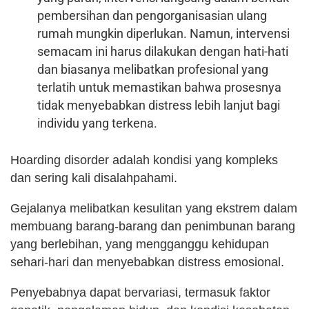
pembersihan dan pengorganisasian ulang
rumah mungkin diperlukan. Namun, intervensi
semacam ini harus dilakukan dengan hati-hati
dan biasanya melibatkan profesional yang
terlatih untuk memastikan bahwa prosesnya
tidak menyebabkan distress lebih lanjut bagi
individu yang terkena.
Hoarding disorder adalah kondisi yang kompleks
dan sering kali disalahpahami.
Gejalanya melibatkan kesulitan yang ekstrem dalam
membuang barang-barang dan penimbunan barang
yang berlebihan, yang mengganggu kehidupan
sehari-hari dan menyebabkan distress emosional.
Penyebabnya dapat bervariasi, termasuk faktor