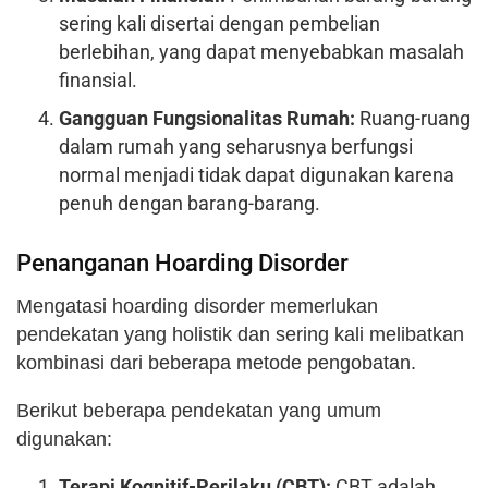
sering kali disertai dengan pembelian
berlebihan, yang dapat menyebabkan masalah
finansial.
Gangguan Fungsionalitas Rumah:
Ruang-ruang
dalam rumah yang seharusnya berfungsi
normal menjadi tidak dapat digunakan karena
penuh dengan barang-barang.
Penanganan Hoarding Disorder
Mengatasi hoarding disorder memerlukan
pendekatan yang holistik dan sering kali melibatkan
kombinasi dari beberapa metode pengobatan.
Berikut beberapa pendekatan yang umum
digunakan:
Terapi Kognitif-Perilaku (CBT):
CBT adalah