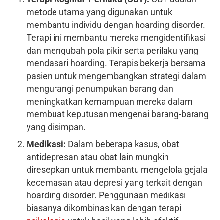
metode utama yang digunakan untuk
membantu individu dengan hoarding disorder.
Terapi ini membantu mereka mengidentifikasi
dan mengubah pola pikir serta perilaku yang
mendasari hoarding. Terapis bekerja bersama
pasien untuk mengembangkan strategi dalam
mengurangi penumpukan barang dan
meningkatkan kemampuan mereka dalam
membuat keputusan mengenai barang-barang
yang disimpan.
Medikasi:
Dalam beberapa kasus, obat
antidepresan atau obat lain mungkin
diresepkan untuk membantu mengelola gejala
kecemasan atau depresi yang terkait dengan
hoarding disorder. Penggunaan medikasi
biasanya dikombinasikan dengan terapi