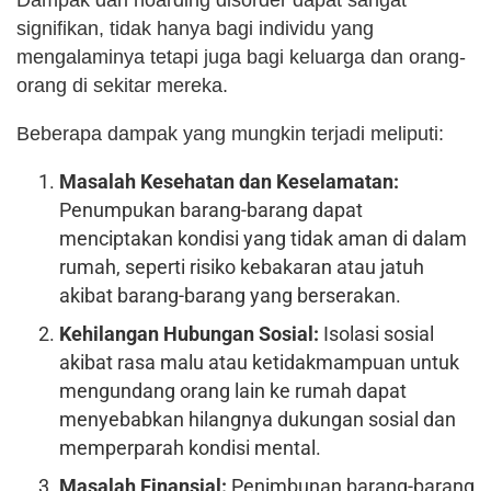
Dampak dari hoarding disorder dapat sangat
signifikan, tidak hanya bagi individu yang
mengalaminya tetapi juga bagi keluarga dan orang-
orang di sekitar mereka.
Beberapa dampak yang mungkin terjadi meliputi:
Masalah Kesehatan dan Keselamatan:
Penumpukan barang-barang dapat
menciptakan kondisi yang tidak aman di dalam
rumah, seperti risiko kebakaran atau jatuh
akibat barang-barang yang berserakan.
Kehilangan Hubungan Sosial:
Isolasi sosial
akibat rasa malu atau ketidakmampuan untuk
mengundang orang lain ke rumah dapat
menyebabkan hilangnya dukungan sosial dan
memperparah kondisi mental.
Masalah Finansial:
Penimbunan barang-barang