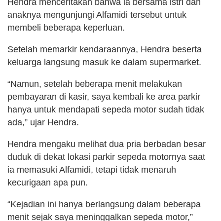
Hendra menceritakan bahwa ia bersama istri dan
anaknya mengunjungi Alfamidi tersebut untuk
membeli beberapa keperluan.
Setelah memarkir kendaraannya, Hendra beserta
keluarga langsung masuk ke dalam supermarket.
“Namun, setelah beberapa menit melakukan
pembayaran di kasir, saya kembali ke area parkir
hanya untuk mendapati sepeda motor sudah tidak
ada,” ujar Hendra.
Hendra mengaku melihat dua pria berbadan besar
duduk di dekat lokasi parkir sepeda motornya saat
ia memasuki Alfamidi, tetapi tidak menaruh
kecurigaan apa pun.
“Kejadian ini hanya berlangsung dalam beberapa
menit sejak saya meninggalkan sepeda motor,”