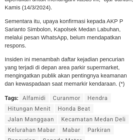
Kamis (14/3/2024).
Sementara itu, upaya konfirmasi kepada AKP P
Sarianto Simbolon, Kapolsek Medan Labuhan,
melalui pesan WhatsApp, belum mendapatkan
respons.
Insiden ini menambah daftar kejadian pencurian
yang terjadi di depan area parkir supermarket,
mengingatkan publik akan pentingnya keamanan
dan kewaspadaan saat memarkir kendaraan. (*)
Tags:
Alfamidi
Curanmor
Hendra
Hitungan Menit
Honda Beat
Jalan Manggaan
Kecamatan Medan Deli
Kelurahan Mabar
Mabar
Parkiran