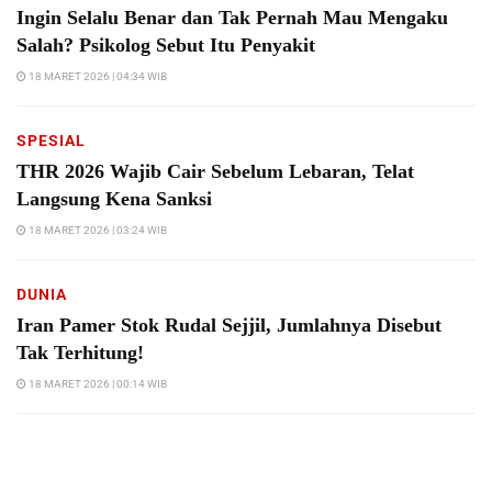
Ingin Selalu Benar dan Tak Pernah Mau Mengaku
Salah? Psikolog Sebut Itu Penyakit
18 MARET 2026 | 04:34 WIB
SPESIAL
THR 2026 Wajib Cair Sebelum Lebaran, Telat
Langsung Kena Sanksi
18 MARET 2026 | 03:24 WIB
DUNIA
Iran Pamer Stok Rudal Sejjil, Jumlahnya Disebut
Tak Terhitung!
18 MARET 2026 | 00:14 WIB