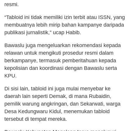
resmi.
“Tabloid ini tidak memiliki izin terbit atau ISSN, yang
membuatnya lebih mirip bahan kampanye daripada
publikasi jurnalistik,” ucap Habib.
Bawaslu juga mengeluarkan rekomendasi kepada
relawan untuk mengikuti prosedur resmi dalam
berkampanye, termasuk pemberitahuan kepada
kepolisian dan koordinasi dengan Bawaslu serta
KPU.
Di sisi lain, tabloid ini juga mulai menyebar ke
daerah lain seperti Demak, di mana Rubaidin,
pemilik warung angkringan, dan Sekarwati, warga
Desa Kedungwaru Kidul, menemukan tabloid
tersebut di tempat mereka.