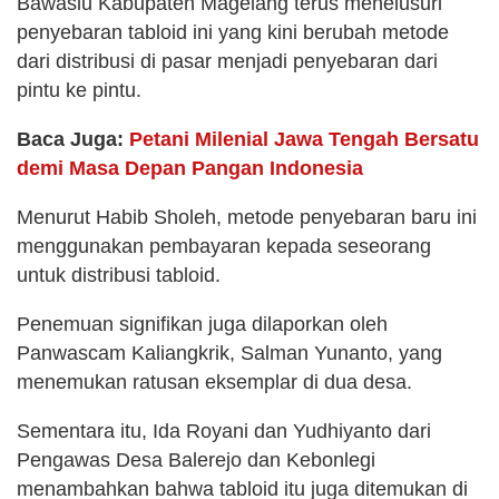
Bawaslu Kabupaten Magelang terus menelusuri
penyebaran tabloid ini yang kini berubah metode
dari distribusi di pasar menjadi penyebaran dari
pintu ke pintu.
Baca Juga:
Petani Milenial Jawa Tengah Bersatu
demi Masa Depan Pangan Indonesia
Menurut Habib Sholeh, metode penyebaran baru ini
menggunakan pembayaran kepada seseorang
untuk distribusi tabloid.
Penemuan signifikan juga dilaporkan oleh
Panwascam Kaliangkrik, Salman Yunanto, yang
menemukan ratusan eksemplar di dua desa.
Sementara itu, Ida Royani dan Yudhiyanto dari
Pengawas Desa Balerejo dan Kebonlegi
menambahkan bahwa tabloid itu juga ditemukan di